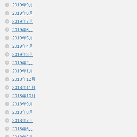
2019年9月
2019年8月
2019年7月
2019年6月
2019年5月
2019年4月
2019年3月
2019年2月
2019年1月
2018年12月
2018年11月
2018年10月
2018年9月
2018年8月
2018年7月
2018年6月
2018年5月