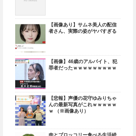
【画像あり】サムネ美人の配信
者さん、実際の姿がヤバすぎる
【画像】46歳のアルバイト、犯
罪者だったｗｗｗｗｗｗｗｗｗ
【悲報】声優の花守ゆみりちゃ
んの最新写真がこれｗｗｗｗｗ
ｗ （※画像あり）
肉とブロッコリー食べる生活続