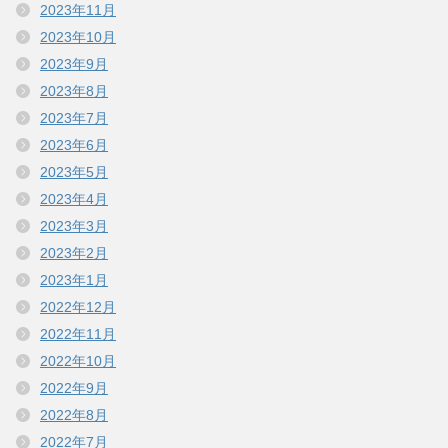
2023年11月
2023年10月
2023年9月
2023年8月
2023年7月
2023年6月
2023年5月
2023年4月
2023年3月
2023年2月
2023年1月
2022年12月
2022年11月
2022年10月
2022年9月
2022年8月
2022年7月