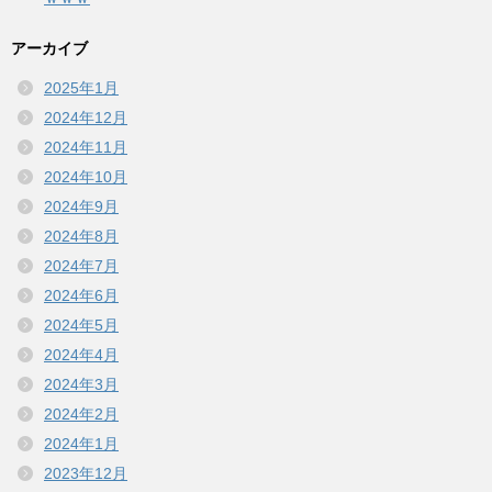
アーカイブ
2025年1月
2024年12月
2024年11月
2024年10月
2024年9月
2024年8月
2024年7月
2024年6月
2024年5月
2024年4月
2024年3月
2024年2月
2024年1月
2023年12月