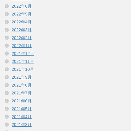
2022年6月
2022年5月
2022年4月
2022年3月
2022年2月
2022年1月
2021年12月
2021年11月
2021年10月
2021年9月
2021年8月
2021年7月
2021年6月
2021年5月
2021年4月
2021年3月