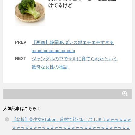
けてるけど
PREV
【画像】静岡JKダンス部エチエチすぎる
шшшшшшшшшшшш
NEXT
ジャングルの中でサルに育てられたという
数奇な女性の物語
人気記事はこちら！
【悲報】美少女VTuber、反射で顔バレしてしまうｗｗｗｗｗｗ
ｗｗｗｗｗｗｗｗｗｗｗｗｗｗｗｗｗｗｗｗｗｗｗｗｗｗｗｗ