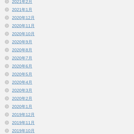
2021年2月
2021年1月
2020年12月
2020年11月
2020年10月
2020年9月
2020年8月
2020年7月
2020年6月
2020年5月
2020年4月
2020年3月
2020年2月
2020年1月
2019年12月
2019年11月
2019年10月