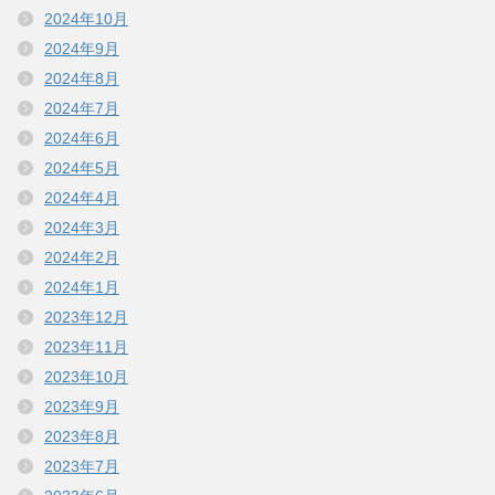
2024年10月
2024年9月
2024年8月
2024年7月
2024年6月
2024年5月
2024年4月
2024年3月
2024年2月
2024年1月
2023年12月
2023年11月
2023年10月
2023年9月
2023年8月
2023年7月