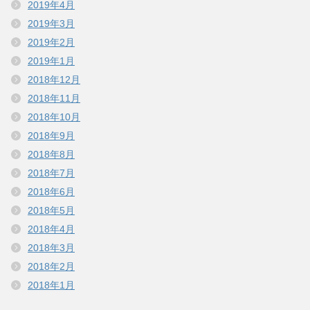
2019年4月
2019年3月
2019年2月
2019年1月
2018年12月
2018年11月
2018年10月
2018年9月
2018年8月
2018年7月
2018年6月
2018年5月
2018年4月
2018年3月
2018年2月
2018年1月