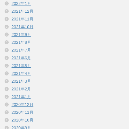
2022年1月
2021年12月
2021年11月
2021年10月
2021年9月
2021年8月
2021年7月
2021年6月
2021年5月
2021年4月
2021年3月
2021年2月
2021年1月
2020年12月
2020年11月
2020年10月
2020年9月