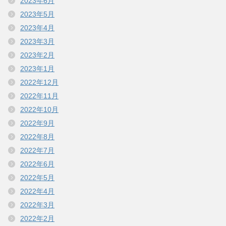
2023年6月
2023年5月
2023年4月
2023年3月
2023年2月
2023年1月
2022年12月
2022年11月
2022年10月
2022年9月
2022年8月
2022年7月
2022年6月
2022年5月
2022年4月
2022年3月
2022年2月