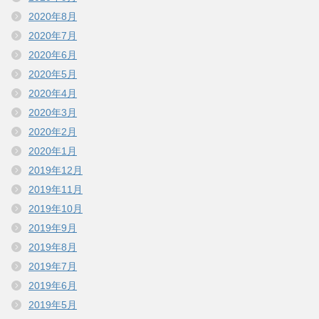
2020年8月
2020年7月
2020年6月
2020年5月
2020年4月
2020年3月
2020年2月
2020年1月
2019年12月
2019年11月
2019年10月
2019年9月
2019年8月
2019年7月
2019年6月
2019年5月