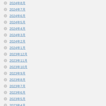
2024年8月
2024年7月
2024年6月
2024年5月
2024年4月
2024年3月
2024年2月
2024年1月
2023年12月
2023年11月
2023年10月
2023年9月
2023年8月
2023年7月
2023年6月
2023年5月
2023年4月