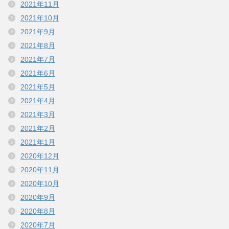
2021年11月
2021年10月
2021年9月
2021年8月
2021年7月
2021年6月
2021年5月
2021年4月
2021年3月
2021年2月
2021年1月
2020年12月
2020年11月
2020年10月
2020年9月
2020年8月
2020年7月