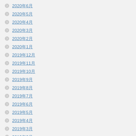
2020年6月
2020年5月
2020年4月
2020年3月
2020年2月
2020年1月
2019年12月
2019年11月
2019年10月
2019年9月
2019年8月
2019年7月
2019年6月
2019年5月
2019年4月
2019年3月