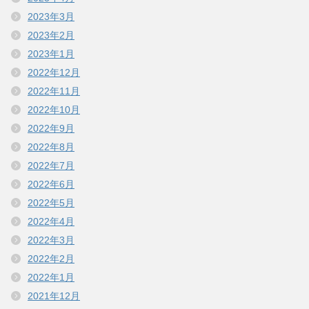
2023年3月
2023年2月
2023年1月
2022年12月
2022年11月
2022年10月
2022年9月
2022年8月
2022年7月
2022年6月
2022年5月
2022年4月
2022年3月
2022年2月
2022年1月
2021年12月