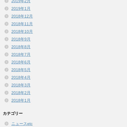
2019年2月
2019年1月
2018年12月
2018年11月
2018年10月
2018年9月
2018年8月
2018年7月
2018年6月
2018年5月
2018年4月
2018年3月
2018年2月
2018年1月
カテゴリー
ニュースetc