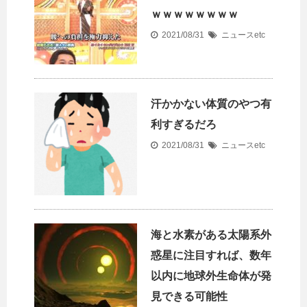
ｗｗｗｗｗｗｗｗ
2021/08/31
ニュースetc
汗かかない体質のやつ有
利すぎるだろ
2021/08/31
ニュースetc
海と水素がある太陽系外
惑星に注目すれば、数年
以内に地球外生命体が発
見できる可能性