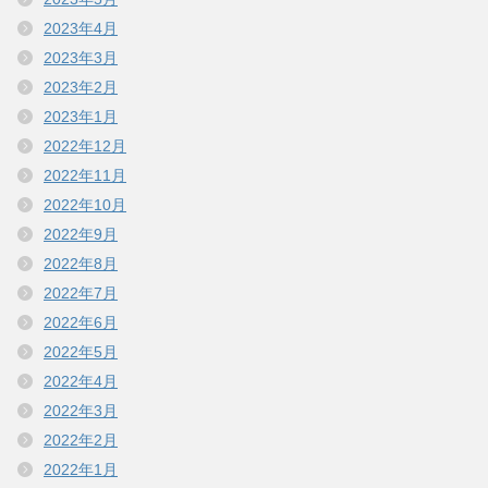
2023年4月
2023年3月
2023年2月
2023年1月
2022年12月
2022年11月
2022年10月
2022年9月
2022年8月
2022年7月
2022年6月
2022年5月
2022年4月
2022年3月
2022年2月
2022年1月