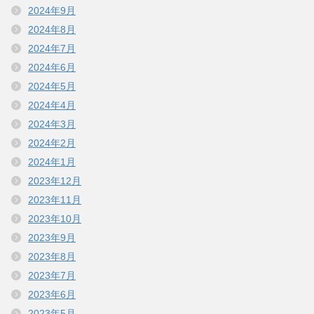
2024年9月
2024年8月
2024年7月
2024年6月
2024年5月
2024年4月
2024年3月
2024年2月
2024年1月
2023年12月
2023年11月
2023年10月
2023年9月
2023年8月
2023年7月
2023年6月
2023年5月