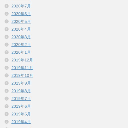
2020年7月
2020年6月
2020年5月
2020年4月
2020年3月
2020年2月
2020年1月
2019年12月
2019年11月
2019年10月
2019年9月
2019年8月
2019年7月
2019年6月
2019年5月
2019年4月