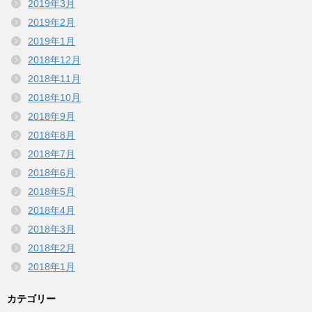
2019年3月
2019年2月
2019年1月
2018年12月
2018年11月
2018年10月
2018年9月
2018年8月
2018年7月
2018年6月
2018年5月
2018年4月
2018年3月
2018年2月
2018年1月
カテゴリー