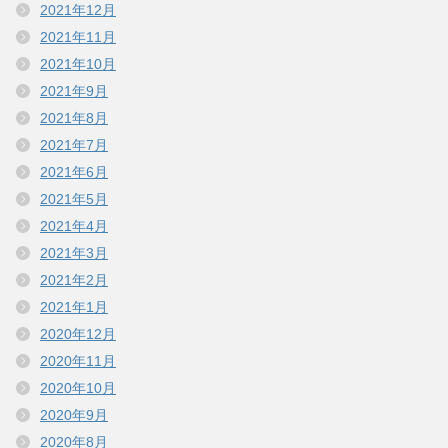
2021年12月
2021年11月
2021年10月
2021年9月
2021年8月
2021年7月
2021年6月
2021年5月
2021年4月
2021年3月
2021年2月
2021年1月
2020年12月
2020年11月
2020年10月
2020年9月
2020年8月