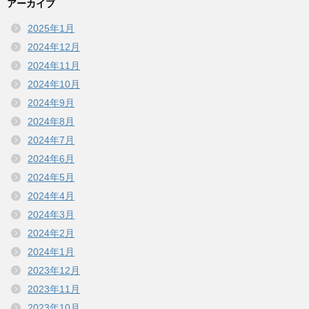
アーカイブ
2025年1月
2024年12月
2024年11月
2024年10月
2024年9月
2024年8月
2024年7月
2024年6月
2024年5月
2024年4月
2024年3月
2024年2月
2024年1月
2023年12月
2023年11月
2023年10月