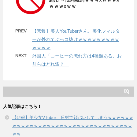
ｗｗｗxｗｗ
PREV
【悲報】美人YouTuberさん、美化フィルタ
ーが外れてぶっコ抜けｗｗｗｗｗｗｗｗｗ
ｗｗｗｗ
NEXT
外国人「コーヒーの淹れ方は4種類ある、お
前らはどれ派？」
人気記事はこちら！
【悲報】美少女VTuber、反射で顔バレしてしまうｗｗｗｗｗｗ
ｗｗｗｗｗｗｗｗｗｗｗｗｗｗｗｗｗｗｗｗｗｗｗｗｗｗｗｗ
ｗｗ