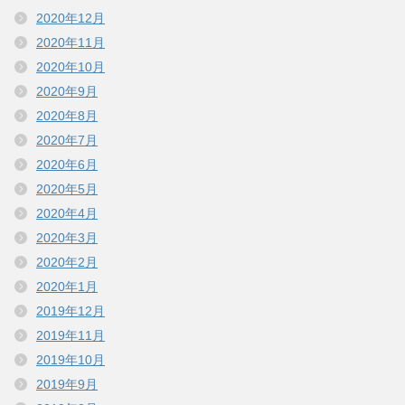
2020年12月
2020年11月
2020年10月
2020年9月
2020年8月
2020年7月
2020年6月
2020年5月
2020年4月
2020年3月
2020年2月
2020年1月
2019年12月
2019年11月
2019年10月
2019年9月