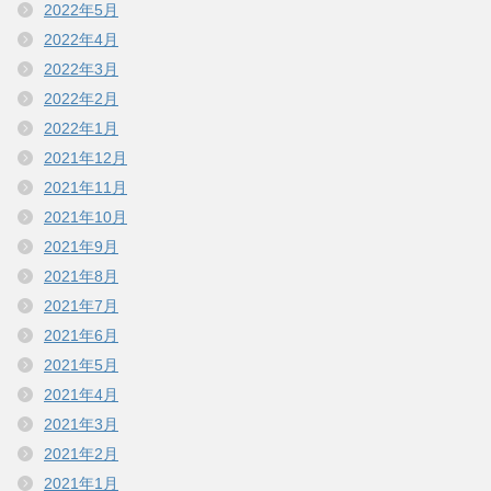
2022年5月
2022年4月
2022年3月
2022年2月
2022年1月
2021年12月
2021年11月
2021年10月
2021年9月
2021年8月
2021年7月
2021年6月
2021年5月
2021年4月
2021年3月
2021年2月
2021年1月