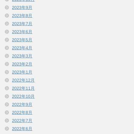
2023年9月
2023年8月
2023年7月
2023年6月
2023年5月
2023年4月
2023年3月
2023年2月
2023年1月
2022年12月
2022年11月
2022年10月
2022年9月
2022年8月
2022年7月
2022年6月