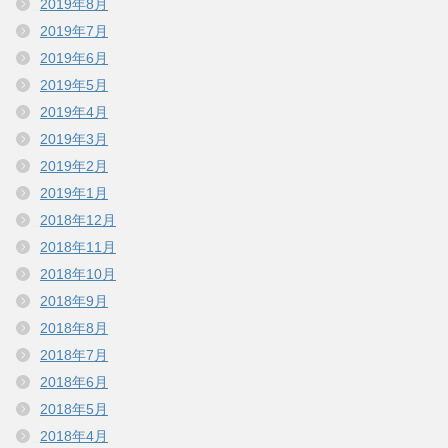
2019年8月
2019年7月
2019年6月
2019年5月
2019年4月
2019年3月
2019年2月
2019年1月
2018年12月
2018年11月
2018年10月
2018年9月
2018年8月
2018年7月
2018年6月
2018年5月
2018年4月