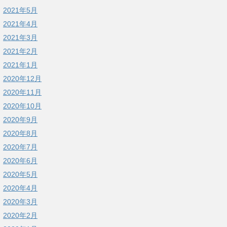
2021年5月
2021年4月
2021年3月
2021年2月
2021年1月
2020年12月
2020年11月
2020年10月
2020年9月
2020年8月
2020年7月
2020年6月
2020年5月
2020年4月
2020年3月
2020年2月