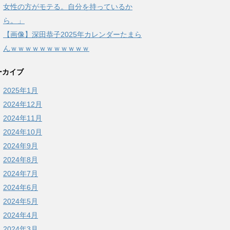
女性の方がモテる。自分を持っているか
ら。」
【画像】深田恭子2025年カレンダーたまら
んｗｗｗｗｗｗｗｗｗｗｗ
ーカイブ
2025年1月
2024年12月
2024年11月
2024年10月
2024年9月
2024年8月
2024年7月
2024年6月
2024年5月
2024年4月
2024年3月