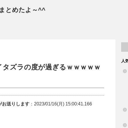
まとめたよ～^^
人
イタズラの度が過ぎるｗｗｗｗｗ
がお送りします
：2023/01/16(月) 15:00:41.166