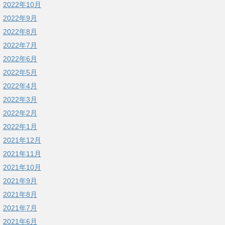
2022年10月
2022年9月
2022年8月
2022年7月
2022年6月
2022年5月
2022年4月
2022年3月
2022年2月
2022年1月
2021年12月
2021年11月
2021年10月
2021年9月
2021年8月
2021年7月
2021年6月