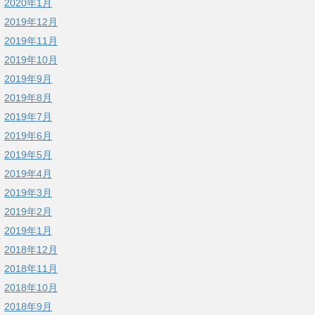
2020年1月
2019年12月
2019年11月
2019年10月
2019年9月
2019年8月
2019年7月
2019年6月
2019年5月
2019年4月
2019年3月
2019年2月
2019年1月
2018年12月
2018年11月
2018年10月
2018年9月