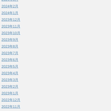
2024年2月
2024年1月
2023年12月
2023年11月
2023年10月
2023年9月
2023年8月
2023年7月
2023年6月
2023年5月
2023年4月
2023年3月
2023年2月
2023年1月
2022年12月
2022年11月