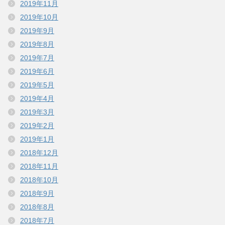
2019年11月
2019年10月
2019年9月
2019年8月
2019年7月
2019年6月
2019年5月
2019年4月
2019年3月
2019年2月
2019年1月
2018年12月
2018年11月
2018年10月
2018年9月
2018年8月
2018年7月