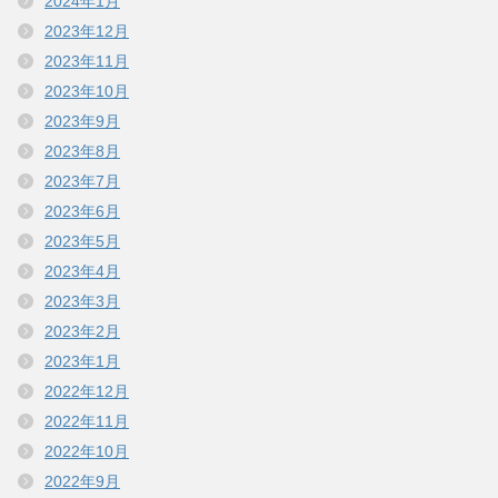
2024年1月
2023年12月
2023年11月
2023年10月
2023年9月
2023年8月
2023年7月
2023年6月
2023年5月
2023年4月
2023年3月
2023年2月
2023年1月
2022年12月
2022年11月
2022年10月
2022年9月