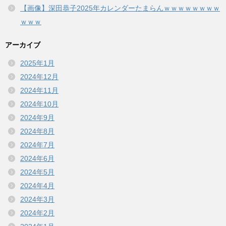
【画像】深田恭子2025年カレンダーたまらんｗｗｗｗｗｗｗｗ
ｗｗｗ
アーカイブ
2025年1月
2024年12月
2024年11月
2024年10月
2024年9月
2024年8月
2024年7月
2024年6月
2024年5月
2024年4月
2024年3月
2024年2月