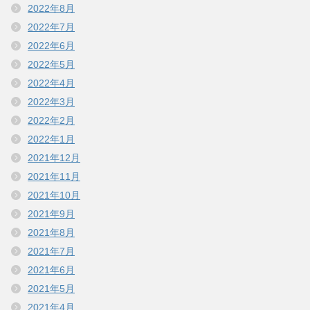
2022年8月
2022年7月
2022年6月
2022年5月
2022年4月
2022年3月
2022年2月
2022年1月
2021年12月
2021年11月
2021年10月
2021年9月
2021年8月
2021年7月
2021年6月
2021年5月
2021年4月