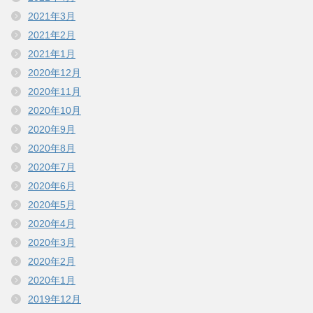
2021年3月
2021年2月
2021年1月
2020年12月
2020年11月
2020年10月
2020年9月
2020年8月
2020年7月
2020年6月
2020年5月
2020年4月
2020年3月
2020年2月
2020年1月
2019年12月