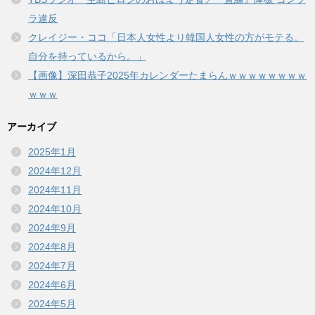
ラ違反
クレイジー・ココ「日本人女性より韓国人女性の方がモテる。
自分を持っているから。」
【画像】深田恭子2025年カレンダーたまらんｗｗｗｗｗｗｗｗ
ｗｗｗ
アーカイブ
2025年1月
2024年12月
2024年11月
2024年10月
2024年9月
2024年8月
2024年7月
2024年6月
2024年5月