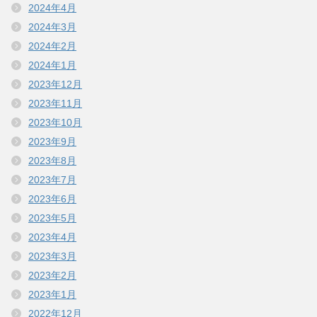
2024年4月
2024年3月
2024年2月
2024年1月
2023年12月
2023年11月
2023年10月
2023年9月
2023年8月
2023年7月
2023年6月
2023年5月
2023年4月
2023年3月
2023年2月
2023年1月
2022年12月