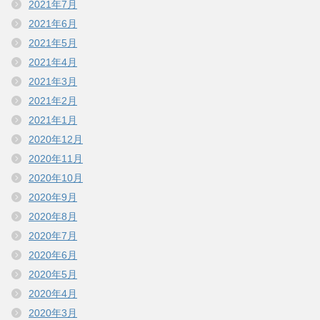
2021年7月
2021年6月
2021年5月
2021年4月
2021年3月
2021年2月
2021年1月
2020年12月
2020年11月
2020年10月
2020年9月
2020年8月
2020年7月
2020年6月
2020年5月
2020年4月
2020年3月