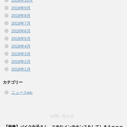
2018年10月
2018年9月
2018年8月
2018年7月
2018年6月
2018年5月
2018年4月
2018年3月
2018年2月
2018年1月
カテゴリー
ニュースetc
お問い合わせ
【画像】バイク女子さん、エチなメンテナンスをしてしまうｗｗｗ