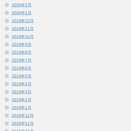
2020年2月
2020年1月
2019年12月
2019年11月
2019年10月
2019年9月
2019年8月
2019年7月
2019年6月
2019年5月
2019年4月
2019年3月
2019年2月
2019年1月
2018年12月
2018年11月