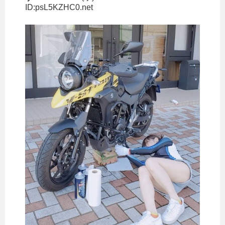
ID:psL5KZHC0.net