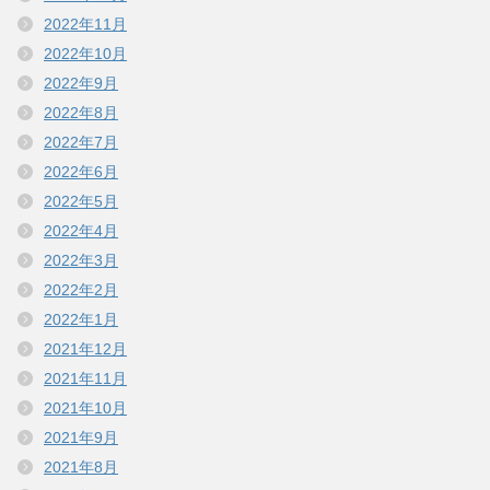
2022年11月
2022年10月
2022年9月
2022年8月
2022年7月
2022年6月
2022年5月
2022年4月
2022年3月
2022年2月
2022年1月
2021年12月
2021年11月
2021年10月
2021年9月
2021年8月