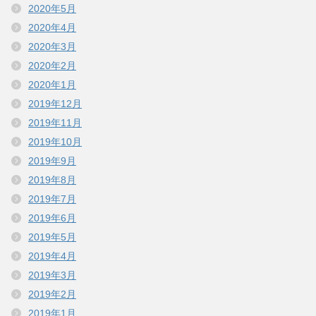
2020年5月
2020年4月
2020年3月
2020年2月
2020年1月
2019年12月
2019年11月
2019年10月
2019年9月
2019年8月
2019年7月
2019年6月
2019年5月
2019年4月
2019年3月
2019年2月
2019年1月