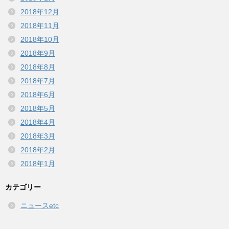
2018年12月
2018年11月
2018年10月
2018年9月
2018年8月
2018年7月
2018年6月
2018年5月
2018年4月
2018年3月
2018年2月
2018年1月
カテゴリー
ニュースetc