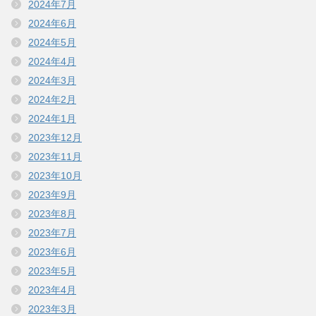
2024年7月
2024年6月
2024年5月
2024年4月
2024年3月
2024年2月
2024年1月
2023年12月
2023年11月
2023年10月
2023年9月
2023年8月
2023年7月
2023年6月
2023年5月
2023年4月
2023年3月