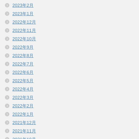
2023年2月
2023年1月
2022年12月
2022年11月
2022年10月
2022年9月
2022年8月
2022年7月
2022年6月
2022年5月
2022年4月
2022年3月
2022年2月
2022年1月
2021年12月
2021年11月