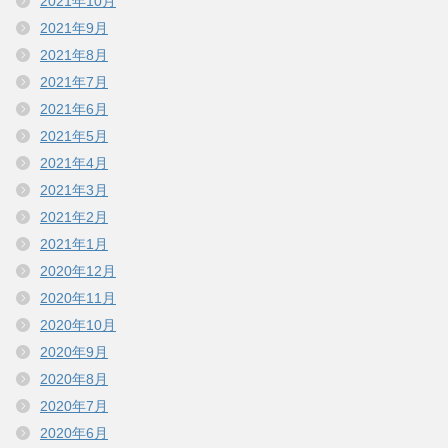
2021年10月
2021年9月
2021年8月
2021年7月
2021年6月
2021年5月
2021年4月
2021年3月
2021年2月
2021年1月
2020年12月
2020年11月
2020年10月
2020年9月
2020年8月
2020年7月
2020年6月