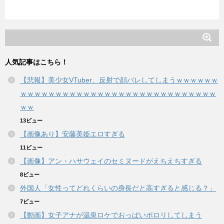
人気記事はこちら！
【悲報】美少女VTuber、反射で顔バレしてしまうｗｗｗｗｗｗ
ｗｗｗｗｗｗｗｗｗｗｗｗｗｗｗｗｗｗｗｗｗｗｗｗｗｗｗｗ
ｗｗ
13ビュー
【画像あり】安藤美姫エロすぎる
11ビュー
【画像】アン・ハサウェイのセミヌードがえちえちすぎる
8ビュー
外国人「女性ってどれくらいの身長だと高すぎると感じる？」
7ビュー
【動画】女子アナが温泉ロケでおっぱいポロリしてしまう