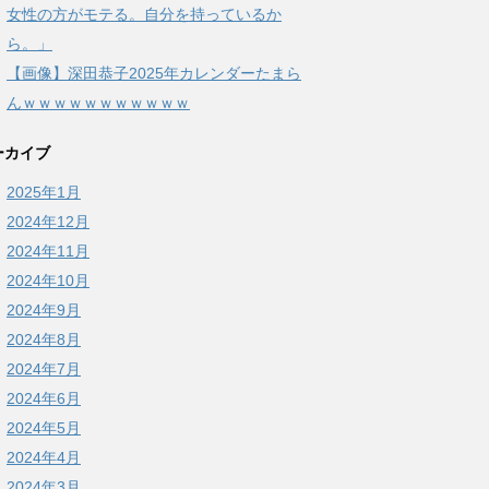
女性の方がモテる。自分を持っているか
ら。」
【画像】深田恭子2025年カレンダーたまら
んｗｗｗｗｗｗｗｗｗｗｗ
ーカイブ
2025年1月
2024年12月
2024年11月
2024年10月
2024年9月
2024年8月
2024年7月
2024年6月
2024年5月
2024年4月
2024年3月