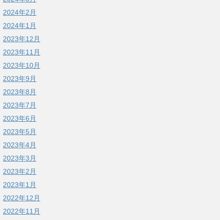
2024年2月
2024年1月
2023年12月
2023年11月
2023年10月
2023年9月
2023年8月
2023年7月
2023年6月
2023年5月
2023年4月
2023年3月
2023年2月
2023年1月
2022年12月
2022年11月