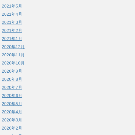
2021年5月
2021年4月
2021年3月
2021年2月
2021年1月
2020年12月
2020年11月
2020年10月
2020年9月
2020年8月
2020年7月
2020年6月
2020年5月
2020年4月
2020年3月
2020年2月