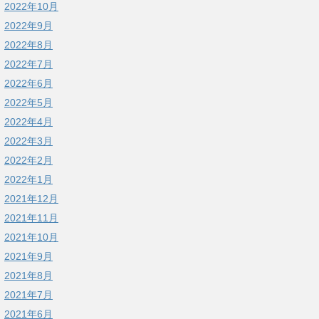
2022年10月
2022年9月
2022年8月
2022年7月
2022年6月
2022年5月
2022年4月
2022年3月
2022年2月
2022年1月
2021年12月
2021年11月
2021年10月
2021年9月
2021年8月
2021年7月
2021年6月