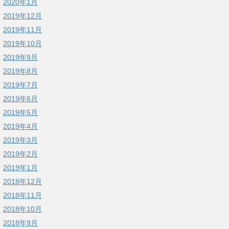
2020年1月
2019年12月
2019年11月
2019年10月
2019年9月
2019年8月
2019年7月
2019年6月
2019年5月
2019年4月
2019年3月
2019年2月
2019年1月
2018年12月
2018年11月
2018年10月
2018年9月