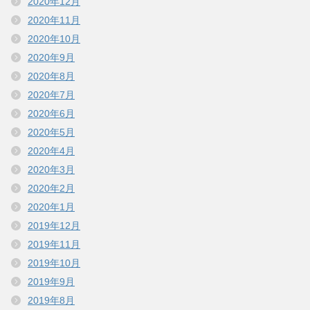
2020年12月
2020年11月
2020年10月
2020年9月
2020年8月
2020年7月
2020年6月
2020年5月
2020年4月
2020年3月
2020年2月
2020年1月
2019年12月
2019年11月
2019年10月
2019年9月
2019年8月