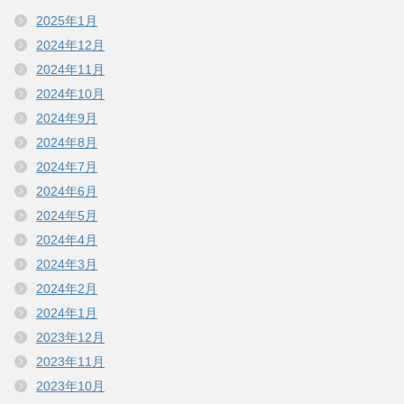
2025年1月
2024年12月
2024年11月
2024年10月
2024年9月
2024年8月
2024年7月
2024年6月
2024年5月
2024年4月
2024年3月
2024年2月
2024年1月
2023年12月
2023年11月
2023年10月