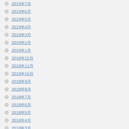
2019年7月
2019年6月
2019年5月
2019年4月
2019年3月
2019年2月
2019年1月
2018年12月
2018年11月
2018年10月
2018年9月
2018年8月
2018年7月
2018年6月
2018年5月
2018年4月
2018年3月