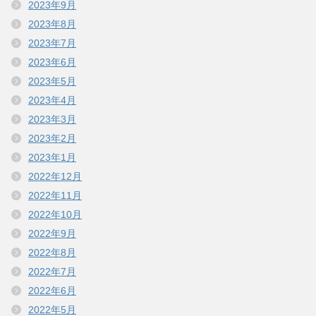
2023年9月
2023年8月
2023年7月
2023年6月
2023年5月
2023年4月
2023年3月
2023年2月
2023年1月
2022年12月
2022年11月
2022年10月
2022年9月
2022年8月
2022年7月
2022年6月
2022年5月