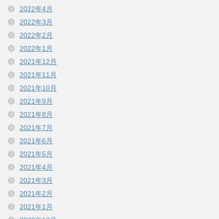
2022年4月
2022年3月
2022年2月
2022年1月
2021年12月
2021年11月
2021年10月
2021年9月
2021年8月
2021年7月
2021年6月
2021年5月
2021年4月
2021年3月
2021年2月
2021年1月