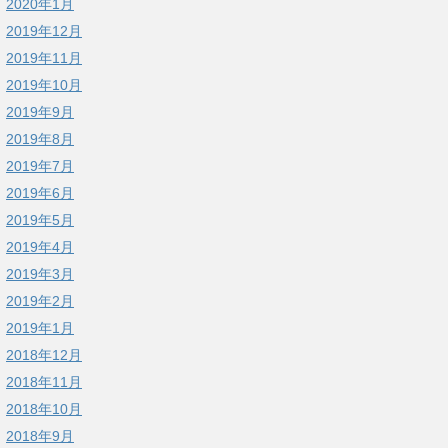
2020年1月
2019年12月
2019年11月
2019年10月
2019年9月
2019年8月
2019年7月
2019年6月
2019年5月
2019年4月
2019年3月
2019年2月
2019年1月
2018年12月
2018年11月
2018年10月
2018年9月