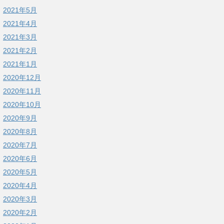
2021年5月
2021年4月
2021年3月
2021年2月
2021年1月
2020年12月
2020年11月
2020年10月
2020年9月
2020年8月
2020年7月
2020年6月
2020年5月
2020年4月
2020年3月
2020年2月