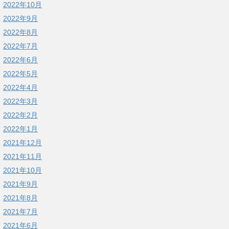
2022年10月
2022年9月
2022年8月
2022年7月
2022年6月
2022年5月
2022年4月
2022年3月
2022年2月
2022年1月
2021年12月
2021年11月
2021年10月
2021年9月
2021年8月
2021年7月
2021年6月