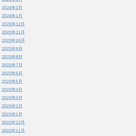
2024年2月
2024年1月
2023年12月
2023年11月
2023年10月
2023年9月
2023年8月
2023年7月
2023年6月
2023年5月
2023年4月
2023年3月
2023年2月
2023年1月
2022年12月
2022年11月