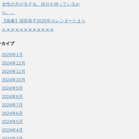
女性の方がモテる。自分を持っているか
ら。」
【画像】深田恭子2025年カレンダーたまら
んｗｗｗｗｗｗｗｗｗｗｗ
ーカイブ
2025年1月
2024年12月
2024年11月
2024年10月
2024年9月
2024年8月
2024年7月
2024年6月
2024年5月
2024年4月
2024年3月