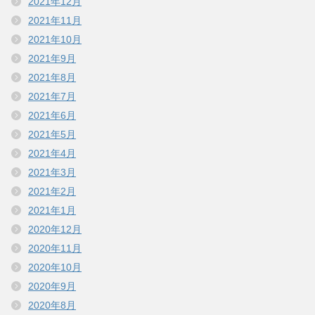
2021年12月
2021年11月
2021年10月
2021年9月
2021年8月
2021年7月
2021年6月
2021年5月
2021年4月
2021年3月
2021年2月
2021年1月
2020年12月
2020年11月
2020年10月
2020年9月
2020年8月