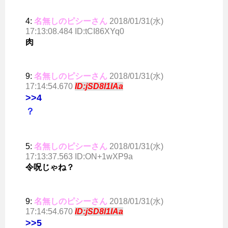
4:
名無しのピシーさん
2018/01/31(水)
17:13:08.484 ID:tCI86XYq0
肉
9:
名無しのピシーさん
2018/01/31(水)
17:14:54.670
ID:jSD8l1IAa
>>4
？
5:
名無しのピシーさん
2018/01/31(水)
17:13:37.563 ID:ON+1wXP9a
令呪じゃね？
9:
名無しのピシーさん
2018/01/31(水)
17:14:54.670
ID:jSD8l1IAa
>>5