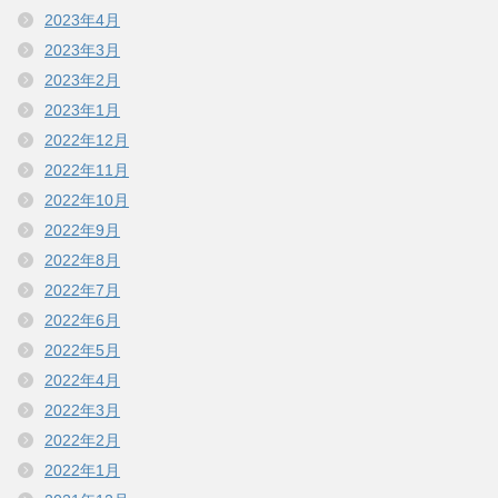
2023年4月
2023年3月
2023年2月
2023年1月
2022年12月
2022年11月
2022年10月
2022年9月
2022年8月
2022年7月
2022年6月
2022年5月
2022年4月
2022年3月
2022年2月
2022年1月