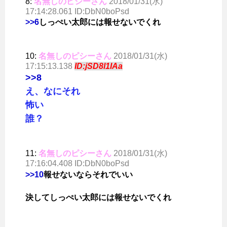
8:
名無しのピシーさん
2018/01/31(水)
17:14:28.061 ID:DbN0boPsd
>>6
しっぺい太郎には報せないでくれ
10:
名無しのピシーさん
2018/01/31(水)
17:15:13.138
ID:jSD8l1IAa
>>8
え、なにそれ
怖い
誰？
11:
名無しのピシーさん
2018/01/31(水)
17:16:04.408 ID:DbN0boPsd
>>10
報せないならそれでいい
決してしっぺい太郎には報せないでくれ