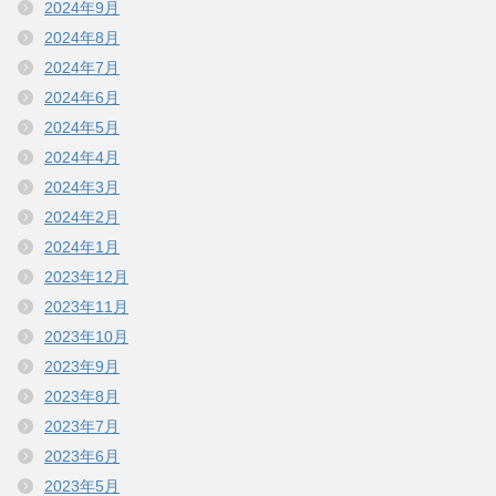
2024年9月
2024年8月
2024年7月
2024年6月
2024年5月
2024年4月
2024年3月
2024年2月
2024年1月
2023年12月
2023年11月
2023年10月
2023年9月
2023年8月
2023年7月
2023年6月
2023年5月