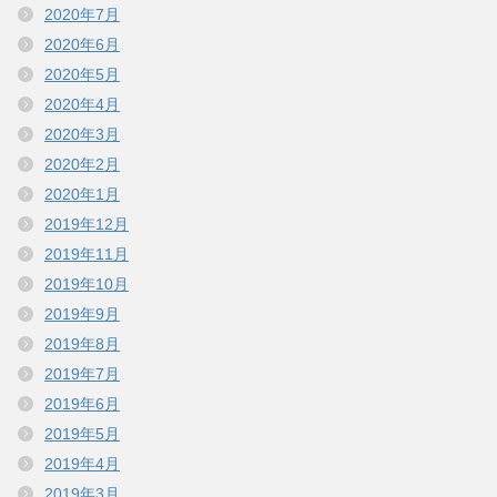
2020年7月
2020年6月
2020年5月
2020年4月
2020年3月
2020年2月
2020年1月
2019年12月
2019年11月
2019年10月
2019年9月
2019年8月
2019年7月
2019年6月
2019年5月
2019年4月
2019年3月