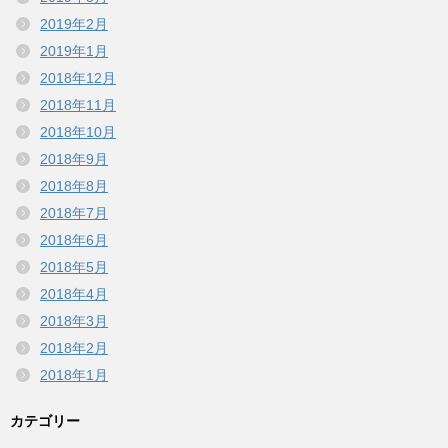
2019年2月
2019年1月
2018年12月
2018年11月
2018年10月
2018年9月
2018年8月
2018年7月
2018年6月
2018年5月
2018年4月
2018年3月
2018年2月
2018年1月
カテゴリー