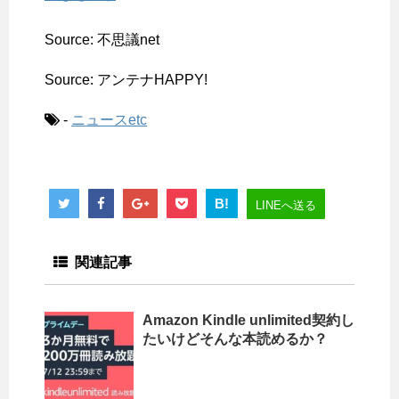
Source: 不思議net
Source: アンテナHAPPY!
-
ニュースetc
B!
LINEへ送る
関連記事
Amazon Kindle unlimited契約し
たいけどそんな本読めるか？