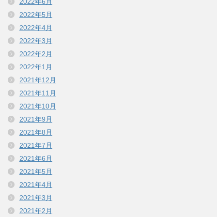
2022年6月
2022年5月
2022年4月
2022年3月
2022年2月
2022年1月
2021年12月
2021年11月
2021年10月
2021年9月
2021年8月
2021年7月
2021年6月
2021年5月
2021年4月
2021年3月
2021年2月