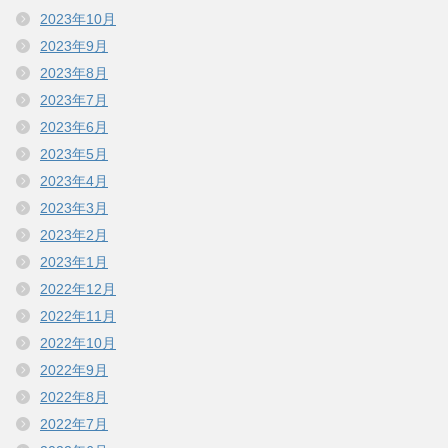
2023年10月
2023年9月
2023年8月
2023年7月
2023年6月
2023年5月
2023年4月
2023年3月
2023年2月
2023年1月
2022年12月
2022年11月
2022年10月
2022年9月
2022年8月
2022年7月