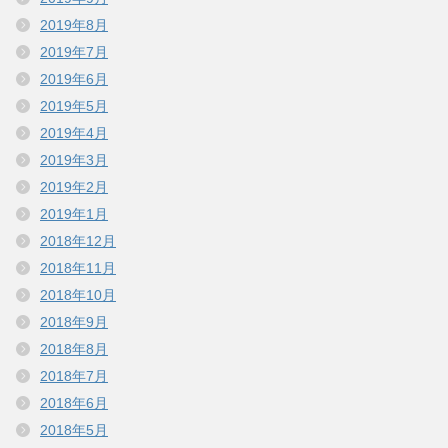
2019年8月
2019年7月
2019年6月
2019年5月
2019年4月
2019年3月
2019年2月
2019年1月
2018年12月
2018年11月
2018年10月
2018年9月
2018年8月
2018年7月
2018年6月
2018年5月