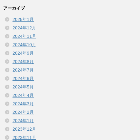
アーカイブ
2025年1月
2024年12月
2024年11月
2024年10月
2024年9月
2024年8月
2024年7月
2024年6月
2024年5月
2024年4月
2024年3月
2024年2月
2024年1月
2023年12月
2023年11月