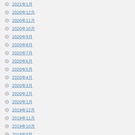
2021年1月
2020年12月
2020年11月
2020年10月
2020年9月
2020年8月
2020年7月
2020年6月
2020年5月
2020年4月
2020年3月
2020年2月
2020年1月
2019年12月
2019年11月
2019年10月
2019年9月