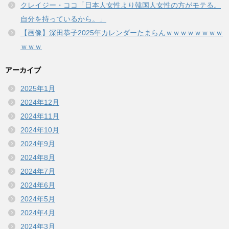
クレイジー・ココ「日本人女性より韓国人女性の方がモテる。
自分を持っているから。」
【画像】深田恭子2025年カレンダーたまらんｗｗｗｗｗｗｗｗ
ｗｗｗ
アーカイブ
2025年1月
2024年12月
2024年11月
2024年10月
2024年9月
2024年8月
2024年7月
2024年6月
2024年5月
2024年4月
2024年3月