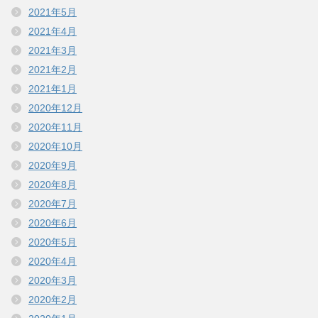
2021年5月
2021年4月
2021年3月
2021年2月
2021年1月
2020年12月
2020年11月
2020年10月
2020年9月
2020年8月
2020年7月
2020年6月
2020年5月
2020年4月
2020年3月
2020年2月