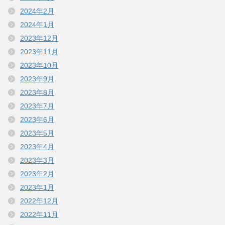
2024年2月
2024年1月
2023年12月
2023年11月
2023年10月
2023年9月
2023年8月
2023年7月
2023年6月
2023年5月
2023年4月
2023年3月
2023年2月
2023年1月
2022年12月
2022年11月