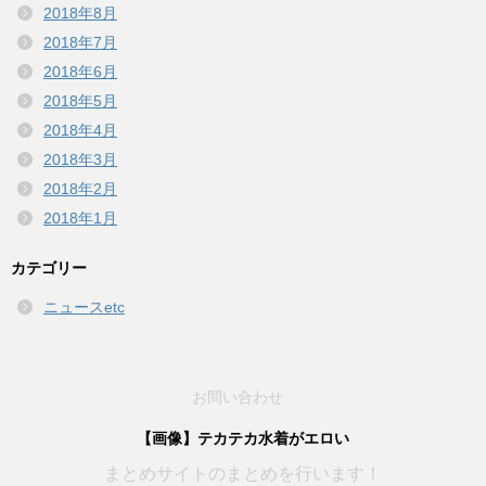
2018年8月
2018年7月
2018年6月
2018年5月
2018年4月
2018年3月
2018年2月
2018年1月
カテゴリー
ニュースetc
お問い合わせ
【画像】テカテカ水着がエロい
まとめサイトのまとめを行います！