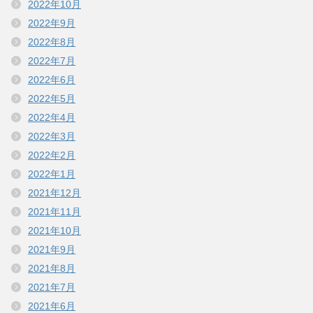
2022年10月
2022年9月
2022年8月
2022年7月
2022年6月
2022年5月
2022年4月
2022年3月
2022年2月
2022年1月
2021年12月
2021年11月
2021年10月
2021年9月
2021年8月
2021年7月
2021年6月