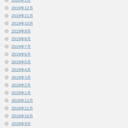
2020年1月
2019年12月
2019年11月
2019年10月
2019年9月
2019年8月
2019年7月
2019年6月
2019年5月
2019年4月
2019年3月
2019年2月
2019年1月
2018年12月
2018年11月
2018年10月
2018年9月