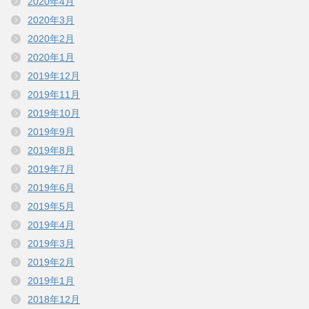
2020年4月
2020年3月
2020年2月
2020年1月
2019年12月
2019年11月
2019年10月
2019年9月
2019年8月
2019年7月
2019年6月
2019年5月
2019年4月
2019年3月
2019年2月
2019年1月
2018年12月