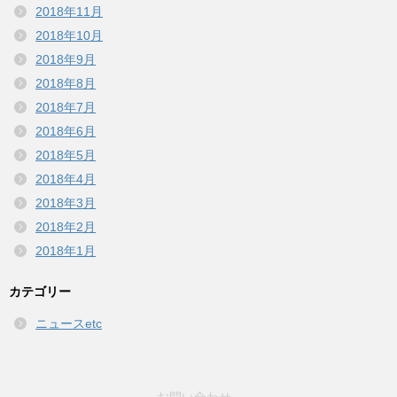
2018年11月
2018年10月
2018年9月
2018年8月
2018年7月
2018年6月
2018年5月
2018年4月
2018年3月
2018年2月
2018年1月
カテゴリー
ニュースetc
お問い合わせ