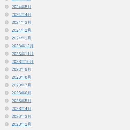
2024年5月
2024年4月
2024年3月
2024年2月
2024年1月
2023年12月
2023年11月
2023年10月
2023年9月
2023年8月
2023年7月
2023年6月
2023年5月
2023年4月
2023年3月
2023年2月