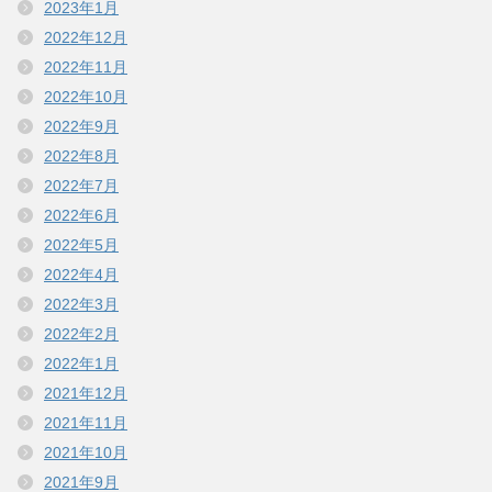
2023年1月
2022年12月
2022年11月
2022年10月
2022年9月
2022年8月
2022年7月
2022年6月
2022年5月
2022年4月
2022年3月
2022年2月
2022年1月
2021年12月
2021年11月
2021年10月
2021年9月