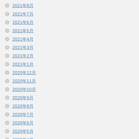
2021年8月
2021年7月
2021年6月
2021年5月
2021年4月
2021年3月
2021年2月
2021年1月
2020年12月
2020年11月
2020年10月
2020年9月
2020年8月
2020年7月
2020年6月
2020年5月