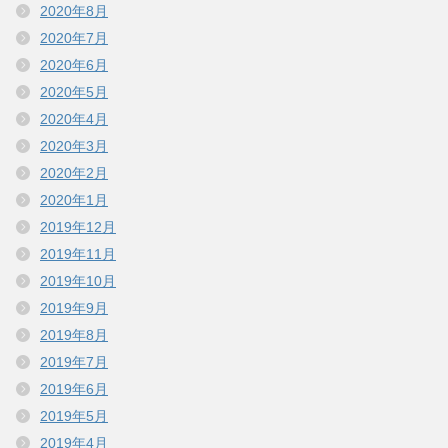
2020年8月
2020年7月
2020年6月
2020年5月
2020年4月
2020年3月
2020年2月
2020年1月
2019年12月
2019年11月
2019年10月
2019年9月
2019年8月
2019年7月
2019年6月
2019年5月
2019年4月