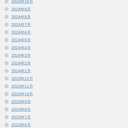
2024年10月
2024年9月
2024年8月
2024年7月
2024年6月
2024年5月
2024年4月
2024年3月
2024年2月
2024年1月
2023年12月
2023年11月
2023年10月
2023年9月
2023年8月
2023年7月
2023年6月