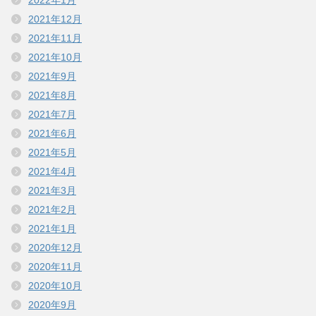
2021年12月
2021年11月
2021年10月
2021年9月
2021年8月
2021年7月
2021年6月
2021年5月
2021年4月
2021年3月
2021年2月
2021年1月
2020年12月
2020年11月
2020年10月
2020年9月