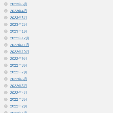
2023年5月
2023年4月
2023年3月
2023年2月
2023年1月
2022年12月
2022年11月
2022年10月
2022年9月
2022年8月
2022年7月
2022年6月
2022年5月
2022年4月
2022年3月
2022年2月
2022年1月