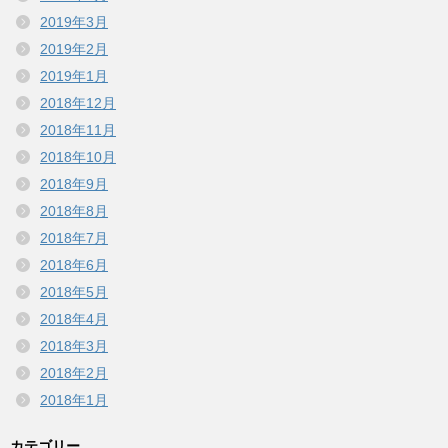
2019年3月
2019年2月
2019年1月
2018年12月
2018年11月
2018年10月
2018年9月
2018年8月
2018年7月
2018年6月
2018年5月
2018年4月
2018年3月
2018年2月
2018年1月
カテゴリー