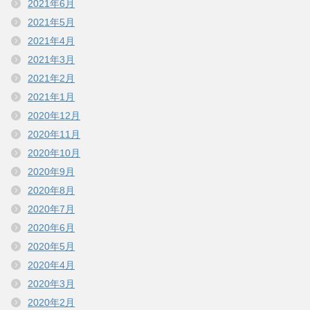
2021年6月
2021年5月
2021年4月
2021年3月
2021年2月
2021年1月
2020年12月
2020年11月
2020年10月
2020年9月
2020年8月
2020年7月
2020年6月
2020年5月
2020年4月
2020年3月
2020年2月