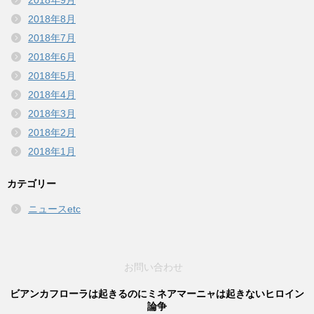
2018年8月
2018年7月
2018年6月
2018年5月
2018年4月
2018年3月
2018年2月
2018年1月
カテゴリー
ニュースetc
お問い合わせ
ビアンカフローラは起きるのにミネアマーニャは起きないヒロイン
論争