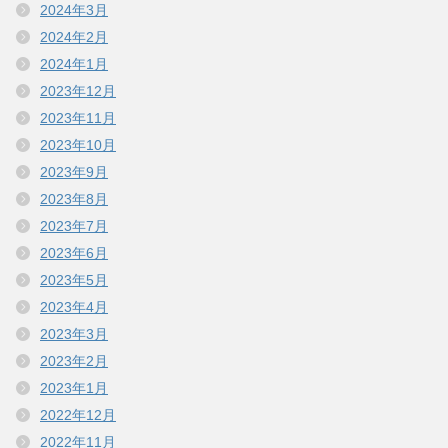
2024年3月
2024年2月
2024年1月
2023年12月
2023年11月
2023年10月
2023年9月
2023年8月
2023年7月
2023年6月
2023年5月
2023年4月
2023年3月
2023年2月
2023年1月
2022年12月
2022年11月