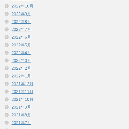
2022年10月
2022年9月
2022年8月
2022年7月
2022年6月
2022年5月
2022年4月
2022年3月
2022年2月
2022年1月
2021年12月
2021年11月
2021年10月
2021年9月
2021年8月
2021年7月