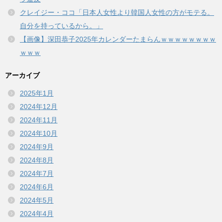
クレイジー・ココ「日本人女性より韓国人女性の方がモテる。
自分を持っているから。」
【画像】深田恭子2025年カレンダーたまらんｗｗｗｗｗｗｗｗ
ｗｗｗ
アーカイブ
2025年1月
2024年12月
2024年11月
2024年10月
2024年9月
2024年8月
2024年7月
2024年6月
2024年5月
2024年4月