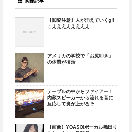
関連記事
【閲覧注意】人が消えていくgif
こええええええええ
アメリカの学校で「お尻叩き」
の体罰が復活
テーブルの中からファイアー！
内蔵スピーカーから流れる音に
反応して炎が上がるそ
【画像】YOASOIボーカル幾田り