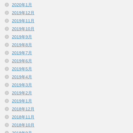
2020年1月
2019年12月
2019年11月
2019年10月
2019年9月
2019年8月
2019年7月
2019年6月
2019年5月
2019年4月
2019年3月
2019年2月
2019年1月
2018年12月
2018年11月
2018年10月
2018年9月