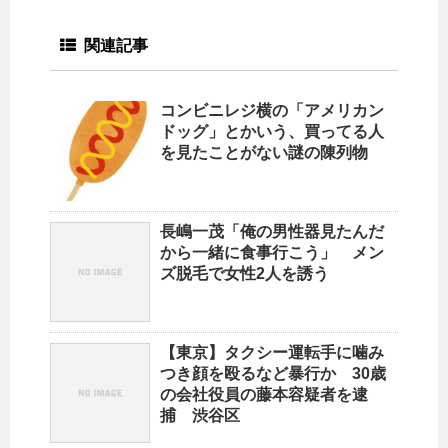
関連記事
コンビニレジ横の「アメリカン
ドッグ」とかいう、買ってる人
を見たことがない謎の陳列物
長嶋一茂「俺の男性器見たんだ
から一緒に食事行こう」 メン
ズ脱毛で女性2人を誘う
【東京】タクシー運転手に噛み
つき顔を殴るなど暴行か 30歳
の会社役員の藤本容疑者を逮
捕 渋谷区