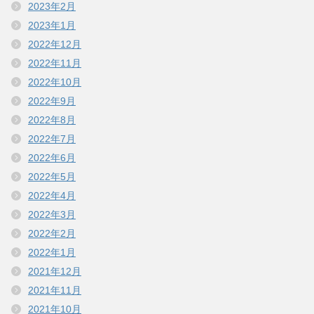
2023年2月
2023年1月
2022年12月
2022年11月
2022年10月
2022年9月
2022年8月
2022年7月
2022年6月
2022年5月
2022年4月
2022年3月
2022年2月
2022年1月
2021年12月
2021年11月
2021年10月