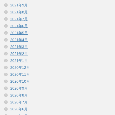
2021年9月
2021年8月
2021年7月
2021年6月
2021年5月
2021年4月
2021年3月
2021年2月
2021年1月
2020年12月
2020年11月
2020年10月
2020年9月
2020年8月
2020年7月
2020年6月