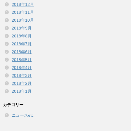
2018年12月
2018年11月
2018年10月
2018年9月
2018年8月
2018年7月
2018年6月
2018年5月
2018年4月
2018年3月
2018年2月
2018年1月
カテゴリー
ニュースetc