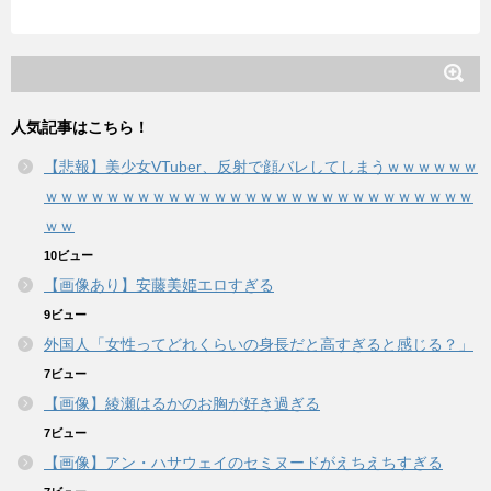
人気記事はこちら！
【悲報】美少女VTuber、反射で顔バレしてしまうｗｗｗｗｗｗ
ｗｗｗｗｗｗｗｗｗｗｗｗｗｗｗｗｗｗｗｗｗｗｗｗｗｗｗｗ
ｗｗ
10ビュー
【画像あり】安藤美姫エロすぎる
9ビュー
外国人「女性ってどれくらいの身長だと高すぎると感じる？」
7ビュー
【画像】綾瀬はるかのお胸が好き過ぎる
7ビュー
【画像】アン・ハサウェイのセミヌードがえちえちすぎる