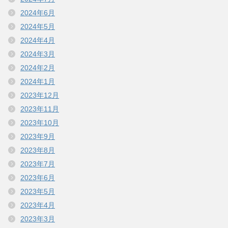
2024年6月
2024年5月
2024年4月
2024年3月
2024年2月
2024年1月
2023年12月
2023年11月
2023年10月
2023年9月
2023年8月
2023年7月
2023年6月
2023年5月
2023年4月
2023年3月