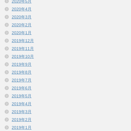
2020年5月
2020年4月
2020年3月
2020年2月
2020年1月
2019年12月
2019年11月
2019年10月
2019年9月
2019年8月
2019年7月
2019年6月
2019年5月
2019年4月
2019年3月
2019年2月
2019年1月