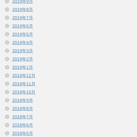
2019年9月
2019年8月
2019年7月
2019年6月
2019年5月
2019年4月
2019年3月
2019年2月
2019年1月
2018年12月
2018年11月
2018年10月
2018年9月
2018年8月
2018年7月
2018年6月
2018年5月