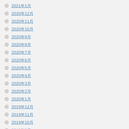
2021年1月
2020年12月
2020年11月
2020年10月
2020年9月
2020年8月
2020年7月
2020年6月
2020年5月
2020年4月
2020年3月
2020年2月
2020年1月
2019年12月
2019年11月
2019年10月