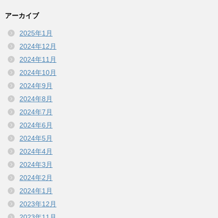
アーカイブ
2025年1月
2024年12月
2024年11月
2024年10月
2024年9月
2024年8月
2024年7月
2024年6月
2024年5月
2024年4月
2024年3月
2024年2月
2024年1月
2023年12月
2023年11月