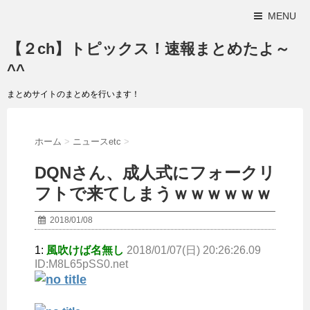
MENU
【２ch】トピックス！速報まとめたよ～
^^
まとめサイトのまとめを行います！
ホーム
>
ニュースetc
>
DQNさん、成人式にフォークリ
フトで来てしまうｗｗｗｗｗｗ
2018/01/08
1:
風吹けば名無し
2018/01/07(日) 20:26:26.09
ID:M8L65pSS0.net