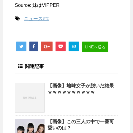
Source: 妹はVIPPER
-
ニュースetc
B!
LINEへ送る
関連記事
【画像】地味女子が脱いだ結果
ｗｗｗｗｗｗｗｗｗｗ
【画像】この三人の中で一番可
愛いのは？