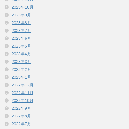
2023年10月
2023年9月
2023年8月
2023年7月
2023年6月
2023年5月
2023年4月
2023年3月
2023年2月
2023年1月
2022年12月
2022年11月
2022年10月
2022年9月
2022年8月
2022年7月