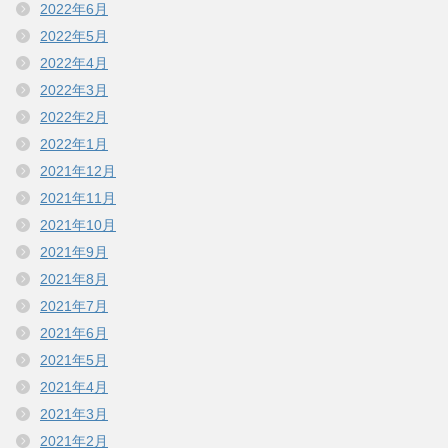
2022年6月
2022年5月
2022年4月
2022年3月
2022年2月
2022年1月
2021年12月
2021年11月
2021年10月
2021年9月
2021年8月
2021年7月
2021年6月
2021年5月
2021年4月
2021年3月
2021年2月