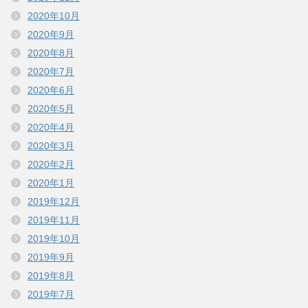
2020年10月
2020年9月
2020年8月
2020年7月
2020年6月
2020年5月
2020年4月
2020年3月
2020年2月
2020年1月
2019年12月
2019年11月
2019年10月
2019年9月
2019年8月
2019年7月