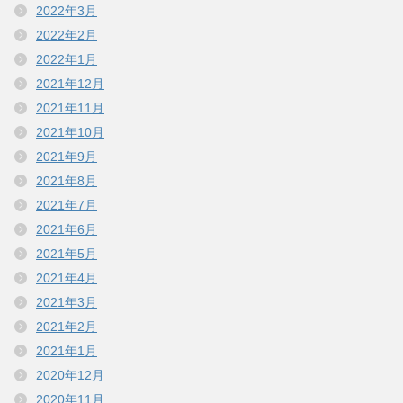
2022年3月
2022年2月
2022年1月
2021年12月
2021年11月
2021年10月
2021年9月
2021年8月
2021年7月
2021年6月
2021年5月
2021年4月
2021年3月
2021年2月
2021年1月
2020年12月
2020年11月