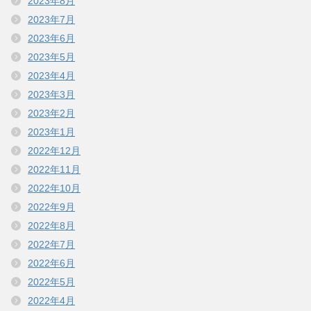
2023年8月
2023年7月
2023年6月
2023年5月
2023年4月
2023年3月
2023年2月
2023年1月
2022年12月
2022年11月
2022年10月
2022年9月
2022年8月
2022年7月
2022年6月
2022年5月
2022年4月