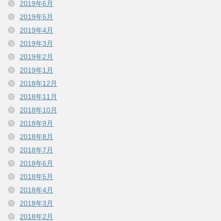
2019年6月
2019年5月
2019年4月
2019年3月
2019年2月
2019年1月
2018年12月
2018年11月
2018年10月
2018年9月
2018年8月
2018年7月
2018年6月
2018年5月
2018年4月
2018年3月
2018年2月