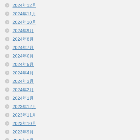
2024年12月
2024年11月
2024年10月
2024年9月
2024年8月
2024年7月
2024年6月
2024年5月
2024年4月
2024年3月
2024年2月
2024年1月
2023年12月
2023年11月
2023年10月
2023年9月