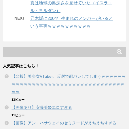
真は地球の奥深さを見せていた（イスラエ
ル・ヨルダン）
NEXT
乃木坂に2004年生まれのメンバーがいると
いう事実ｗｗｗｗｗｗｗｗｗｗ
人気記事はこちら！
【悲報】美少女VTuber、反射で顔バレしてしまうｗｗｗｗｗｗ
ｗｗｗｗｗｗｗｗｗｗｗｗｗｗｗｗｗｗｗｗｗｗｗｗｗｗｗｗ
ｗｗ
13ビュー
【画像あり】安藤美姫エロすぎる
11ビュー
【画像】アン・ハサウェイのセミヌードがえちえちすぎる