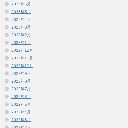
2023年6月
2023年5月
2023年4月
2023年3月
2023年2月
2023年1月
2022年12月
2022年11月
2022年10月
2022年9月
2022年8月
2022年7月
2022年6月
2022年5月
2022年4月
2022年3月
2022年2月