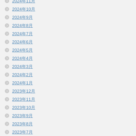
2024年11月
2024年10月
2024年9月
2024年8月
2024年7月
2024年6月
2024年5月
2024年4月
2024年3月
2024年2月
2024年1月
2023年12月
2023年11月
2023年10月
2023年9月
2023年8月
2023年7月