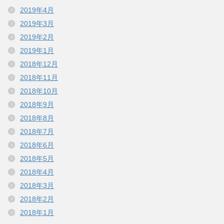
2019年4月
2019年3月
2019年2月
2019年1月
2018年12月
2018年11月
2018年10月
2018年9月
2018年8月
2018年7月
2018年6月
2018年5月
2018年4月
2018年3月
2018年2月
2018年1月