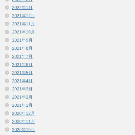
2022年1月
2021年12月
2021年11月
2021年10月
2021年9月
2021年8月
2021年7月
2021年6月
2021年5月
2021年4月
2021年3月
2021年2月
2021年1月
2020年12月
2020年11月
2020年10月