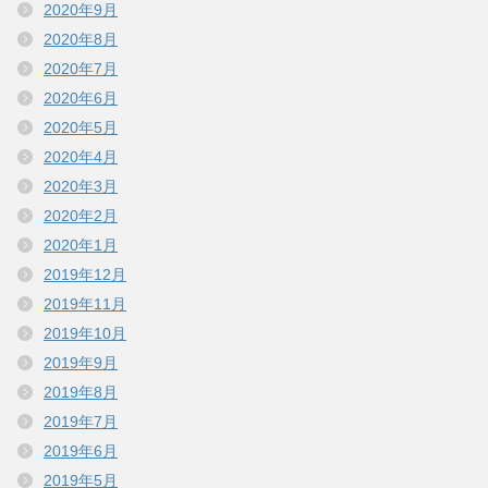
2020年9月
2020年8月
2020年7月
2020年6月
2020年5月
2020年4月
2020年3月
2020年2月
2020年1月
2019年12月
2019年11月
2019年10月
2019年9月
2019年8月
2019年7月
2019年6月
2019年5月