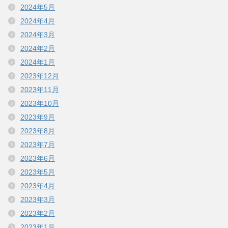
2024年5月
2024年4月
2024年3月
2024年2月
2024年1月
2023年12月
2023年11月
2023年10月
2023年9月
2023年8月
2023年7月
2023年6月
2023年5月
2023年4月
2023年3月
2023年2月
2023年1月