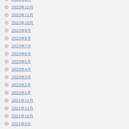
2022年12月
2022年11月
2022年10月
2022年9月
2022年8月
2022年7月
2022年6月
2022年5月
2022年4月
2022年3月
2022年2月
2022年1月
2021年12月
2021年11月
2021年10月
2021年9月