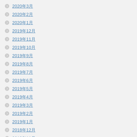
2020年3月
2020年2月
2020年1月
2019年12月
2019年11月
2019年10月
2019年9月
2019年8月
2019年7月
2019年6月
2019年5月
2019年4月
2019年3月
2019年2月
2019年1月
2018年12月