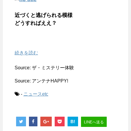
近づくと逃げられる模様
どうすればええ？
続きを読む
Source: ザ・ミステリー体験
Source: アンテナHAPPY!
-
ニュースetc
B!
LINEへ送る