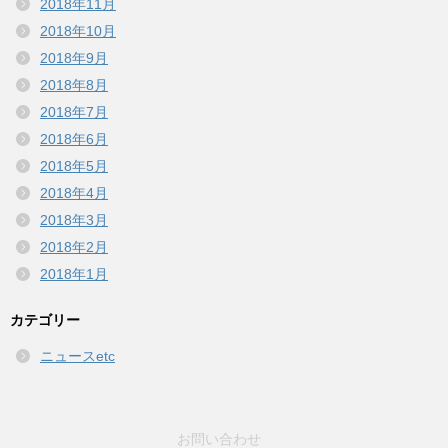
2018年11月
2018年10月
2018年9月
2018年8月
2018年7月
2018年6月
2018年5月
2018年4月
2018年3月
2018年2月
2018年1月
カテゴリー
ニュースetc
お問い合わせ