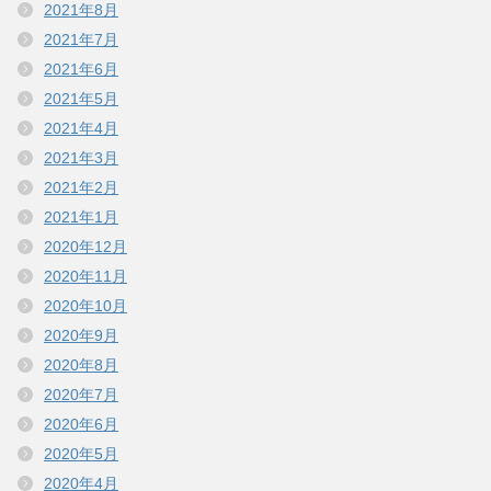
2021年8月
2021年7月
2021年6月
2021年5月
2021年4月
2021年3月
2021年2月
2021年1月
2020年12月
2020年11月
2020年10月
2020年9月
2020年8月
2020年7月
2020年6月
2020年5月
2020年4月