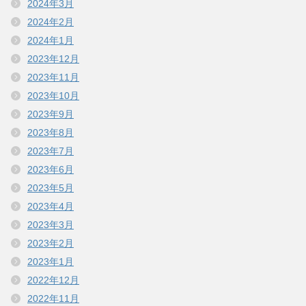
2024年3月
2024年2月
2024年1月
2023年12月
2023年11月
2023年10月
2023年9月
2023年8月
2023年7月
2023年6月
2023年5月
2023年4月
2023年3月
2023年2月
2023年1月
2022年12月
2022年11月