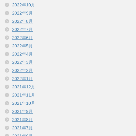
2022年10月
2022年9月
2022年8月
2022年7月
2022年6月
2022年5月
2022年4月
2022年3月
2022年2月
2022年1月
2021年12月
2021年11月
2021年10月
2021年9月
2021年8月
2021年7月