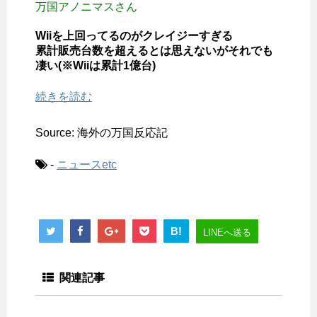
万国アノニマスさん
Wiiを上回ってるのがクレイジーすぎる
累計販売台数を超えるとは思えないがそれでも
凄い(※Wiiは累計1億台)
続きを読む
Source: 海外の万国反応記
-
ニュースetc
B!
LINEへ送る
関連記事