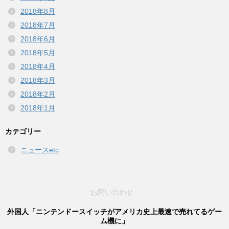
2018年8月
2018年7月
2018年6月
2018年5月
2018年4月
2018年3月
2018年2月
2018年1月
カテゴリー
ニュースetc
お問い合わせ
外国人「ニンテンドースイッチがアメリカ史上最速で売れてるゲー
ム機に」