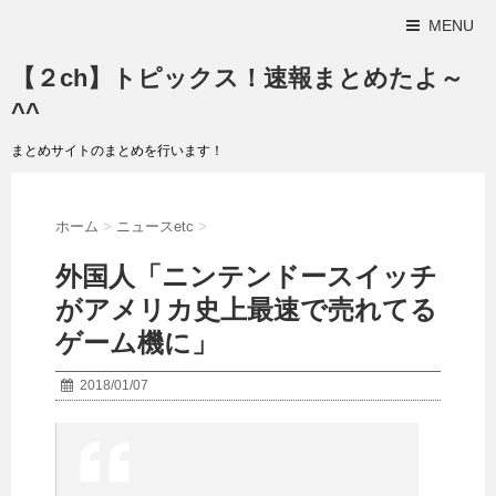
MENU
【２ch】トピックス！速報まとめたよ～
^^
まとめサイトのまとめを行います！
ホーム
>
ニュースetc
>
外国人「ニンテンドースイッチ
がアメリカ史上最速で売れてる
ゲーム機に」
2018/01/07