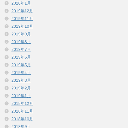
2020年1月
2019年12月
2019年11月
2019年10月
2019年9月
2019年8月
2019年7月
2019年6月
2019年5月
2019年4月
2019年3月
2019年2月
2019年1月
2018年12月
2018年11月
2018年10月
2018年9月