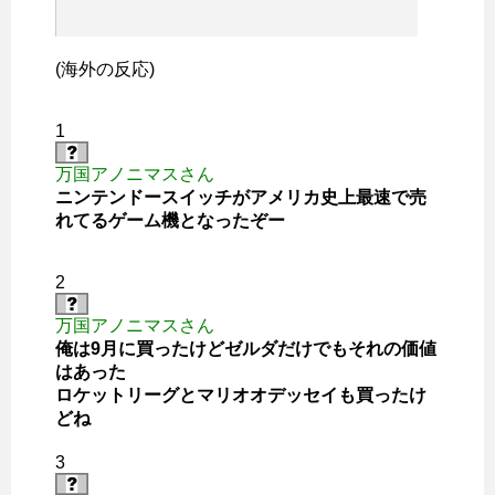
(海外の反応)
1
万国アノニマスさん
ニンテンドースイッチがアメリカ史上最速で売
れてるゲーム機となったぞー
2
万国アノニマスさん
俺は9月に買ったけどゼルダだけでもそれの価値
はあった
ロケットリーグとマリオオデッセイも買ったけ
どね
3