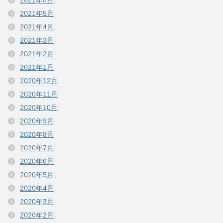
2021年6月
2021年5月
2021年4月
2021年3月
2021年2月
2021年1月
2020年12月
2020年11月
2020年10月
2020年9月
2020年8月
2020年7月
2020年6月
2020年5月
2020年4月
2020年3月
2020年2月