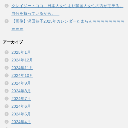
クレイジー・ココ「日本人女性より韓国人女性の方がモテる。
自分を持っているから。」
【画像】深田恭子2025年カレンダーたまらんｗｗｗｗｗｗｗｗ
ｗｗｗ
アーカイブ
2025年1月
2024年12月
2024年11月
2024年10月
2024年9月
2024年8月
2024年7月
2024年6月
2024年5月
2024年4月