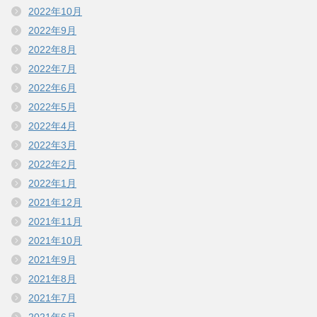
2022年10月
2022年9月
2022年8月
2022年7月
2022年6月
2022年5月
2022年4月
2022年3月
2022年2月
2022年1月
2021年12月
2021年11月
2021年10月
2021年9月
2021年8月
2021年7月
2021年6月