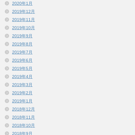
2020年1月
2019年12月
2019年11月
2019年10月
2019年9月
2019年8月
2019年7月
2019年6月
2019年5月
2019年4月
2019年3月
2019年2月
2019年1月
2018年12月
2018年11月
2018年10月
2018年9月