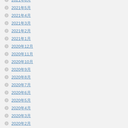
2021年5月
2021年4月
2021年3月
2021年2月
2021年1月
2020年12月
2020年11月
2020年10月
2020年9月
2020年8月
2020年7月
2020年6月
2020年5月
2020年4月
2020年3月
2020年2月