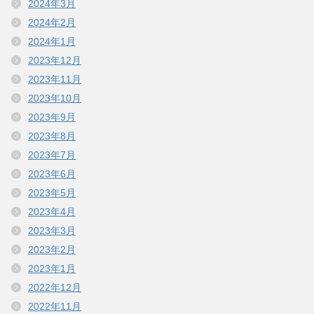
2024年3月
2024年2月
2024年1月
2023年12月
2023年11月
2023年10月
2023年9月
2023年8月
2023年7月
2023年6月
2023年5月
2023年4月
2023年3月
2023年2月
2023年1月
2022年12月
2022年11月