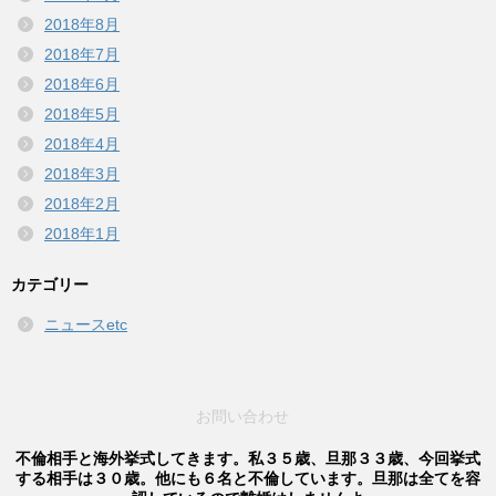
2018年8月
2018年7月
2018年6月
2018年5月
2018年4月
2018年3月
2018年2月
2018年1月
カテゴリー
ニュースetc
お問い合わせ
不倫相手と海外挙式してきます。私３５歳、旦那３３歳、今回挙式
する相手は３０歳。他にも６名と不倫しています。旦那は全てを容