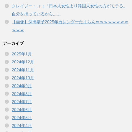
クレイジー・ココ「日本人女性より韓国人女性の方がモテる。
自分を持っているから。」
【画像】深田恭子2025年カレンダーたまらんｗｗｗｗｗｗｗｗ
ｗｗｗ
アーカイブ
2025年1月
2024年12月
2024年11月
2024年10月
2024年9月
2024年8月
2024年7月
2024年6月
2024年5月
2024年4月