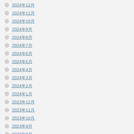
2024年12月
2024年11月
2024年10月
2024年9月
2024年8月
2024年7月
2024年6月
2024年5月
2024年4月
2024年3月
2024年2月
2024年1月
2023年12月
2023年11月
2023年10月
2023年9月