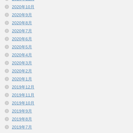
2020年10月
2020年9月
2020年8月
2020年7月
2020年6月
2020年5月
2020年4月
2020年3月
2020年2月
2020年1月
2019年12月
2019年11月
2019年10月
2019年9月
2019年8月
2019年7月