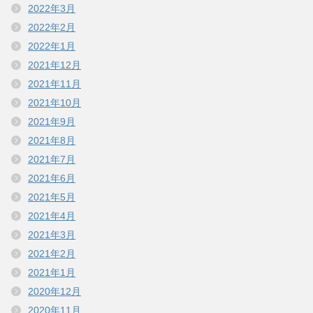
2022年3月
2022年2月
2022年1月
2021年12月
2021年11月
2021年10月
2021年9月
2021年8月
2021年7月
2021年6月
2021年5月
2021年4月
2021年3月
2021年2月
2021年1月
2020年12月
2020年11月