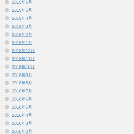
2019年6月
2019年5月
2019年4月
2019年3月
2019年2月
2019年1月
2018年12月
2018年11月
2018年10月
2018年9月
2018年8月
2018年7月
2018年6月
2018年5月
2018年4月
2018年3月
2018年2月