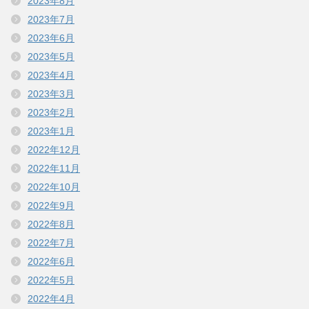
2023年8月
2023年7月
2023年6月
2023年5月
2023年4月
2023年3月
2023年2月
2023年1月
2022年12月
2022年11月
2022年10月
2022年9月
2022年8月
2022年7月
2022年6月
2022年5月
2022年4月