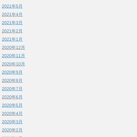
2021年5月
2021年4月
2021年3月
2021年2月
2021年1月
2020年12月
2020年11月
2020年10月
2020年9月
2020年8月
2020年7月
2020年6月
2020年5月
2020年4月
2020年3月
2020年2月