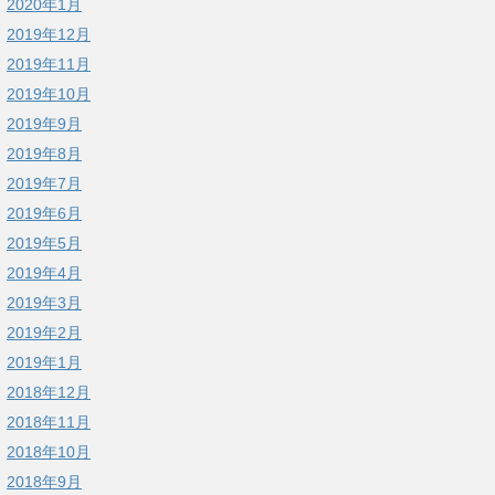
2020年1月
2019年12月
2019年11月
2019年10月
2019年9月
2019年8月
2019年7月
2019年6月
2019年5月
2019年4月
2019年3月
2019年2月
2019年1月
2018年12月
2018年11月
2018年10月
2018年9月