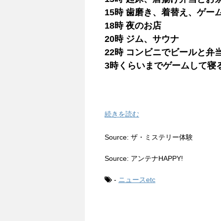
15時 歯磨き、着替え、ゲー
18時 夜のお店
20時 ジム、サウナ
22時 コンビニでビールと弁
3時くらいまでゲームして寝
続きを読む
Source: ザ・ミステリー体験
Source: アンテナHAPPY!
-
ニュースetc