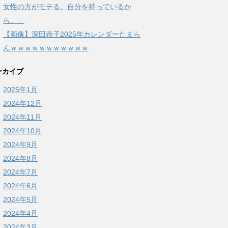
女性の方がモテる。自分を持っているか
ら。」
【画像】深田恭子2025年カレンダーたまら
んｗｗｗｗｗｗｗｗｗｗｗ
ーカイブ
2025年1月
2024年12月
2024年11月
2024年10月
2024年9月
2024年8月
2024年7月
2024年6月
2024年5月
2024年4月
2024年3月