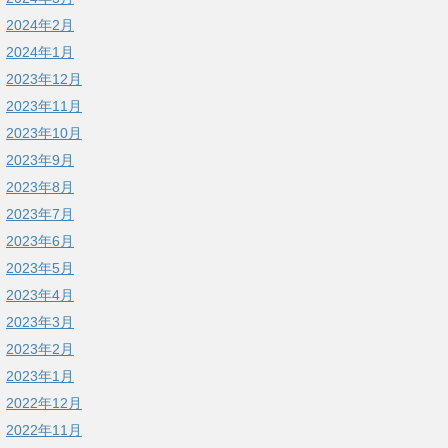
2024年2月
2024年1月
2023年12月
2023年11月
2023年10月
2023年9月
2023年8月
2023年7月
2023年6月
2023年5月
2023年4月
2023年3月
2023年2月
2023年1月
2022年12月
2022年11月