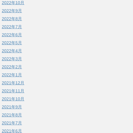
2022年10月
2022年9月
2022年8月
2022年7月
2022年6月
2022年5月
2022年4月
2022年3月
2022年2月
2022年1月
2021年12月
2021年11月
2021年10月
2021年9月
2021年8月
2021年7月
2021年6月