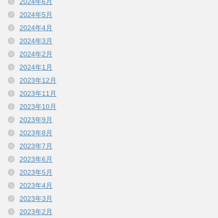
2024年6月
2024年5月
2024年4月
2024年3月
2024年2月
2024年1月
2023年12月
2023年11月
2023年10月
2023年9月
2023年8月
2023年7月
2023年6月
2023年5月
2023年4月
2023年3月
2023年2月