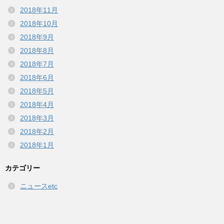
2018年11月
2018年10月
2018年9月
2018年8月
2018年7月
2018年6月
2018年5月
2018年4月
2018年3月
2018年2月
2018年1月
カテゴリー
ニュースetc