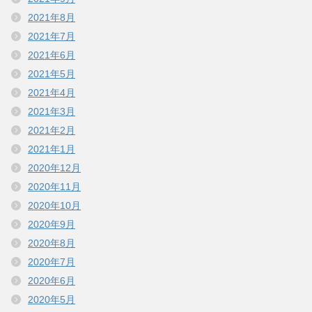
2021年8月
2021年7月
2021年6月
2021年5月
2021年4月
2021年3月
2021年2月
2021年1月
2020年12月
2020年11月
2020年10月
2020年9月
2020年8月
2020年7月
2020年6月
2020年5月