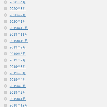
2020年4月
2020年3月
2020年2月
2020年1月
2019年12月
2019年11月
2019年10月
2019年9月
2019年8月
2019年7月
2019年6月
2019年5月
2019年4月
2019年3月
2019年2月
2019年1月
2018年12月