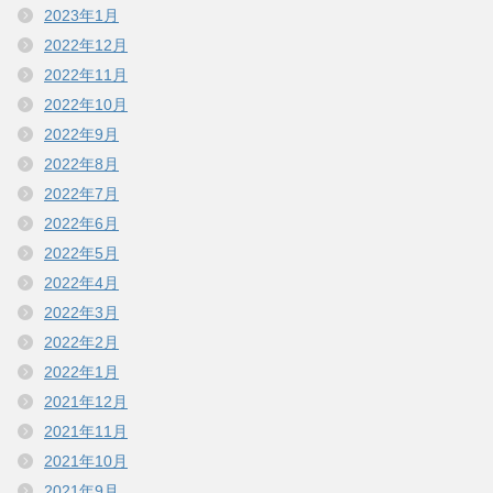
2023年1月
2022年12月
2022年11月
2022年10月
2022年9月
2022年8月
2022年7月
2022年6月
2022年5月
2022年4月
2022年3月
2022年2月
2022年1月
2021年12月
2021年11月
2021年10月
2021年9月