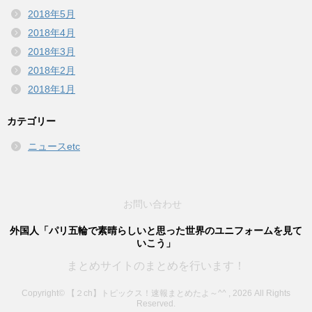
2018年5月
2018年4月
2018年3月
2018年2月
2018年1月
カテゴリー
ニュースetc
お問い合わせ
外国人「パリ五輪で素晴らしいと思った世界のユニフォームを見て
いこう」
まとめサイトのまとめを行います！
Copyright© 【２ch】トピックス！速報まとめたよ～^^ , 2026 All Rights
Reserved.