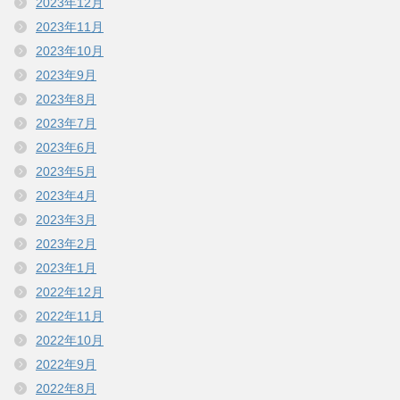
2023年12月
2023年11月
2023年10月
2023年9月
2023年8月
2023年7月
2023年6月
2023年5月
2023年4月
2023年3月
2023年2月
2023年1月
2022年12月
2022年11月
2022年10月
2022年9月
2022年8月