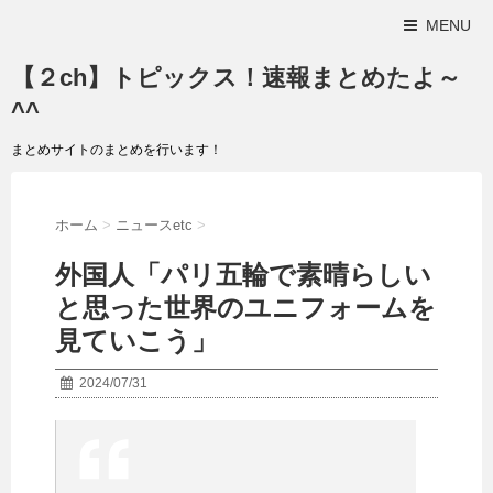
MENU
【２ch】トピックス！速報まとめたよ～
^^
まとめサイトのまとめを行います！
ホーム
>
ニュースetc
>
外国人「パリ五輪で素晴らしい
と思った世界のユニフォームを
見ていこう」
2024/07/31