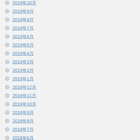
2019年10月
2019年9月
2019年8月
2019年7月
2019年6月
2019年5月
2019年4月
2019年3月
2019年2月
2019年1月
2018年12月
2018年11月
2018年10月
2018年9月
2018年8月
2018年7月
2018年6月