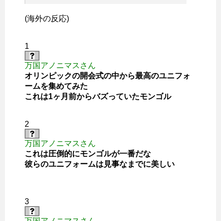
(海外の反応)
1
万国アノニマスさん
オリンピックの開会式の中から最高のユニフォ
ームを集めてみた
これは1ヶ月前からバズっていたモンゴル
2
万国アノニマスさん
これは圧倒的にモンゴルが一番だな
彼らのユニフォームは見事なまでに美しい
3
万国アノニマスさん