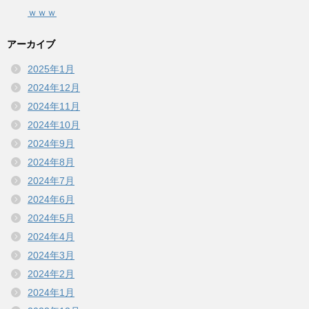
ｗｗｗ
アーカイブ
2025年1月
2024年12月
2024年11月
2024年10月
2024年9月
2024年8月
2024年7月
2024年6月
2024年5月
2024年4月
2024年3月
2024年2月
2024年1月