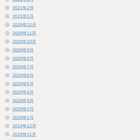
2021年2月
2021年1月
2020年12月
2020年11月
2020年10月
2020年9月
2020年8月
2020年7月
2020年6月
2020年5月
2020年4月
2020年3月
2020年2月
2020年1月
2019年12月
2019年11月