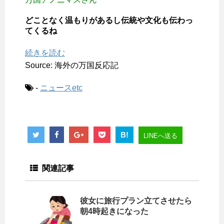
どことなく温もりがあるし伝統や文化も伝わっ
てくるね
続きを読む
Source: 海外の万国反応記
-
ニュースetc
B!
LINEへ送る
関連記事
彼女に旅行プラン立てさせたら
朝4時起きになった