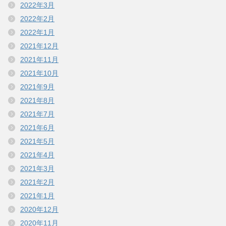
2022年3月
2022年2月
2022年1月
2021年12月
2021年11月
2021年10月
2021年9月
2021年8月
2021年7月
2021年6月
2021年5月
2021年4月
2021年3月
2021年2月
2021年1月
2020年12月
2020年11月