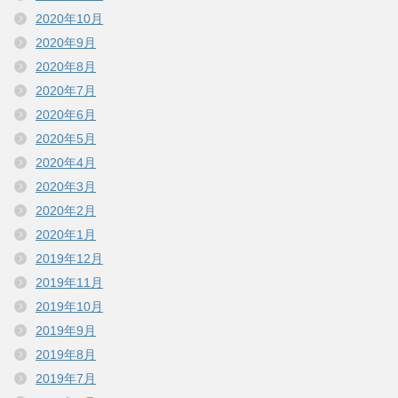
2020年10月
2020年9月
2020年8月
2020年7月
2020年6月
2020年5月
2020年4月
2020年3月
2020年2月
2020年1月
2019年12月
2019年11月
2019年10月
2019年9月
2019年8月
2019年7月