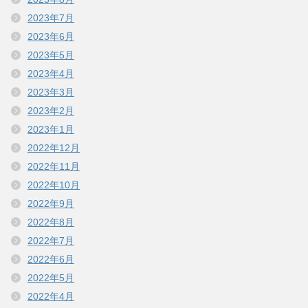
2023年7月
2023年6月
2023年5月
2023年4月
2023年3月
2023年2月
2023年1月
2022年12月
2022年11月
2022年10月
2022年9月
2022年8月
2022年7月
2022年6月
2022年5月
2022年4月