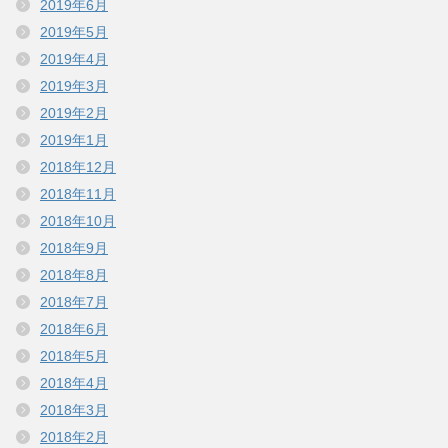
2019年6月
2019年5月
2019年4月
2019年3月
2019年2月
2019年1月
2018年12月
2018年11月
2018年10月
2018年9月
2018年8月
2018年7月
2018年6月
2018年5月
2018年4月
2018年3月
2018年2月