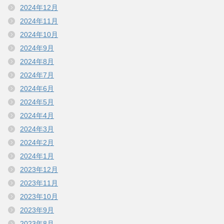
2024年12月
2024年11月
2024年10月
2024年9月
2024年8月
2024年7月
2024年6月
2024年5月
2024年4月
2024年3月
2024年2月
2024年1月
2023年12月
2023年11月
2023年10月
2023年9月
2023年8月