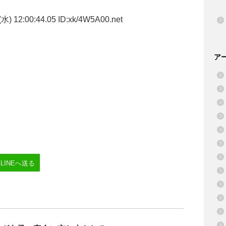
水) 12:00:44.05 ID:xk/4W5A00.net
ア
LINEへ送る