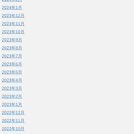
2024年1月
2023年12月
2023年11月
2023年10月
2023年9月
2023年8月
2023年7月
2023年6月
2023年5月
2023年4月
2023年3月
2023年2月
2023年1月
2022年12月
2022年11月
2022年10月