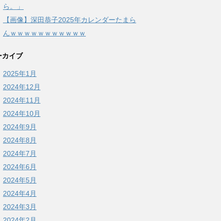
ら。」
【画像】深田恭子2025年カレンダーたまら
んｗｗｗｗｗｗｗｗｗｗｗ
ーカイブ
2025年1月
2024年12月
2024年11月
2024年10月
2024年9月
2024年8月
2024年7月
2024年6月
2024年5月
2024年4月
2024年3月
2024年2月