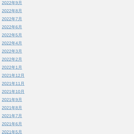
2022年9月
2022年8月
2022年7月
2022年6月
2022年5月
2022年4月
2022年3月
2022年2月
2022年1月
2021年12月
2021年11月
2021年10月
2021年9月
2021年8月
2021年7月
2021年6月
2021年5月