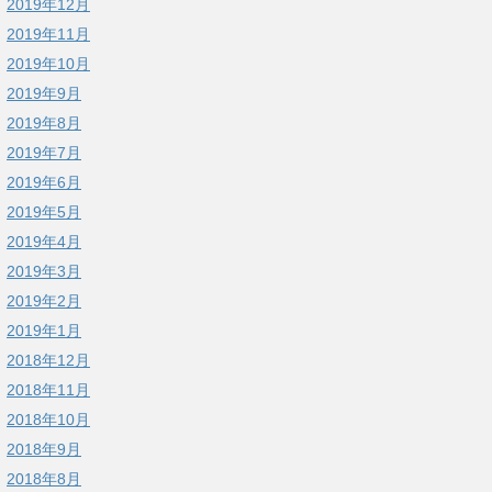
2019年12月
2019年11月
2019年10月
2019年9月
2019年8月
2019年7月
2019年6月
2019年5月
2019年4月
2019年3月
2019年2月
2019年1月
2018年12月
2018年11月
2018年10月
2018年9月
2018年8月