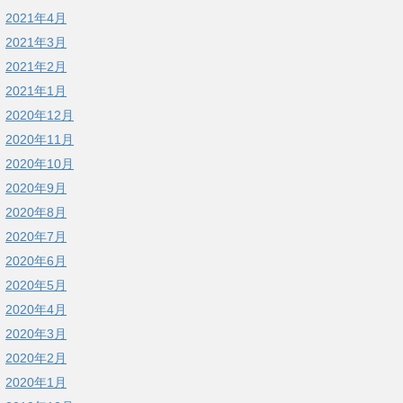
2021年4月
2021年3月
2021年2月
2021年1月
2020年12月
2020年11月
2020年10月
2020年9月
2020年8月
2020年7月
2020年6月
2020年5月
2020年4月
2020年3月
2020年2月
2020年1月