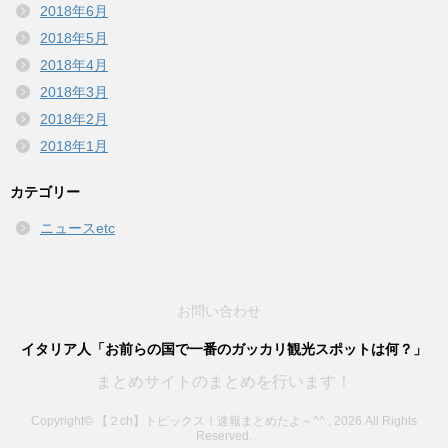
2018年6月
2018年5月
2018年4月
2018年3月
2018年2月
2018年1月
カテゴリー
ニュースetc
お問い合わせ
イタリア人「お前らの国で一番のガッカリ観光スポットは何？」
まとめサイトのまとめを行います！
Copyright© 【２ch】トピックス！速報まとめたよ～^^ , 2026 All Rights
Reserved.