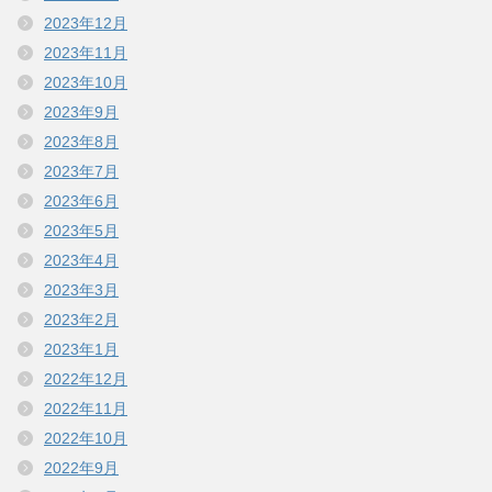
2023年12月
2023年11月
2023年10月
2023年9月
2023年8月
2023年7月
2023年6月
2023年5月
2023年4月
2023年3月
2023年2月
2023年1月
2022年12月
2022年11月
2022年10月
2022年9月