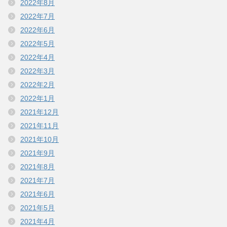
2022年8月
2022年7月
2022年6月
2022年5月
2022年4月
2022年3月
2022年2月
2022年1月
2021年12月
2021年11月
2021年10月
2021年9月
2021年8月
2021年7月
2021年6月
2021年5月
2021年4月