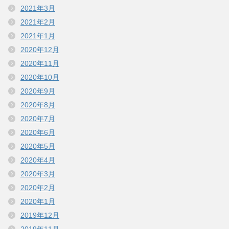
2021年3月
2021年2月
2021年1月
2020年12月
2020年11月
2020年10月
2020年9月
2020年8月
2020年7月
2020年6月
2020年5月
2020年4月
2020年3月
2020年2月
2020年1月
2019年12月