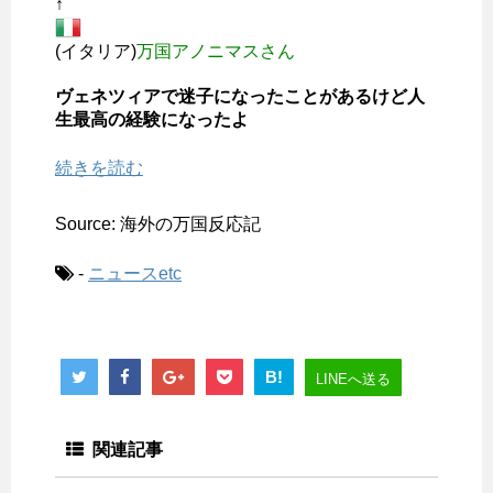
↑
(イタリア)
万国アノニマスさん
ヴェネツィアで迷子になったことがあるけど人
生最高の経験になったよ
続きを読む
Source: 海外の万国反応記
-
ニュースetc
B!
LINEへ送る
関連記事