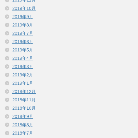
2019年11月
2019年10月
2019年9月
2019年8月
2019年7月
2019年6月
2019年5月
2019年4月
2019年3月
2019年2月
2019年1月
2018年12月
2018年11月
2018年10月
2018年9月
2018年8月
2018年7月