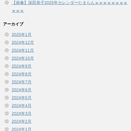
【画像】深田恭子2025年カレンダーたまらんｗｗｗｗｗｗｗｗ
ｗｗｗ
アーカイブ
2025年1月
2024年12月
2024年11月
2024年10月
2024年9月
2024年8月
2024年7月
2024年6月
2024年5月
2024年4月
2024年3月
2024年2月
2024年1月