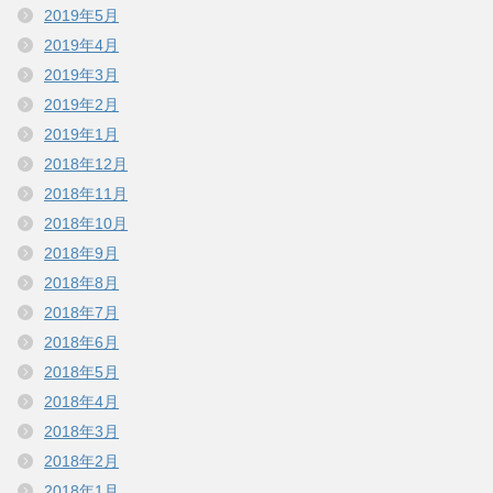
2019年5月
2019年4月
2019年3月
2019年2月
2019年1月
2018年12月
2018年11月
2018年10月
2018年9月
2018年8月
2018年7月
2018年6月
2018年5月
2018年4月
2018年3月
2018年2月
2018年1月