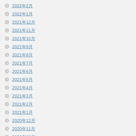
2022年2月
2022年1月
2021年12月
2021年11月
2021年10月
2021年9月
2021年8月
2021年7月
2021年6月
2021年5月
2021年4月
2021年3月
2021年2月
2021年1月
2020年12月
2020年11月