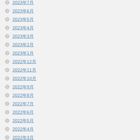
2023年7月
2023年6月
2023年5月
2023年4月
2023年3月
2023年2月
2023年1月
2022年12月
2022年11月
2022年10月
2022年9月
2022年8月
2022年7月
2022年6月
2022年5月
2022年4月
2022年3月