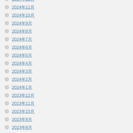
2024年11月
2024年10月
2024年9月
2024年8月
2024年7月
2024年6月
2024年5月
2024年4月
2024年3月
2024年2月
2024年1月
2023年12月
2023年11月
2023年10月
2023年9月
2023年8月