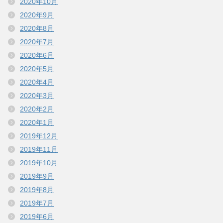
2020年10月
2020年9月
2020年8月
2020年7月
2020年6月
2020年5月
2020年4月
2020年3月
2020年2月
2020年1月
2019年12月
2019年11月
2019年10月
2019年9月
2019年8月
2019年7月
2019年6月