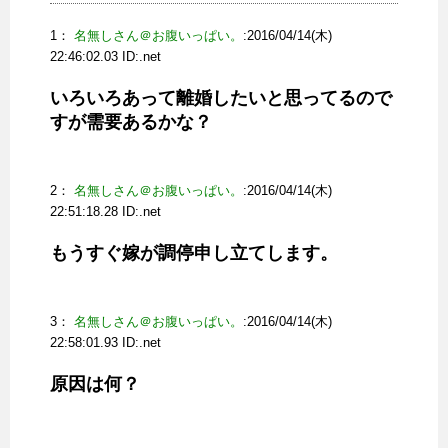
1：
名無しさん＠お腹いっぱい。
:2016/04/14(木)
22:46:02.03 ID:
.net
いろいろあって離婚したいと思ってるので
すが需要あるかな？
2：
名無しさん＠お腹いっぱい。
:2016/04/14(木)
22:51:18.28 ID:
.net
もうすぐ嫁が調停申し立てします。
3：
名無しさん＠お腹いっぱい。
:2016/04/14(木)
22:58:01.93 ID:
.net
原因は何？