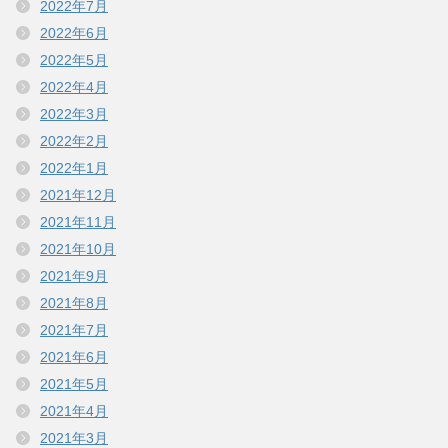
2022年7月
2022年6月
2022年5月
2022年4月
2022年3月
2022年2月
2022年1月
2021年12月
2021年11月
2021年10月
2021年9月
2021年8月
2021年7月
2021年6月
2021年5月
2021年4月
2021年3月