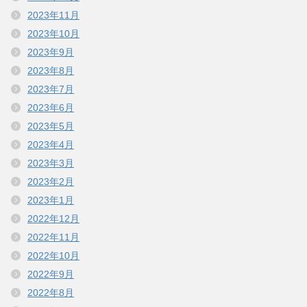
2023年11月
2023年10月
2023年9月
2023年8月
2023年7月
2023年6月
2023年5月
2023年4月
2023年3月
2023年2月
2023年1月
2022年12月
2022年11月
2022年10月
2022年9月
2022年8月