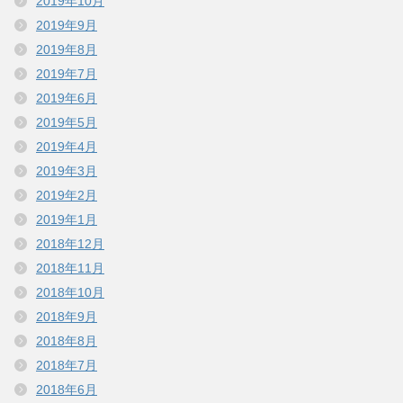
2019年10月
2019年9月
2019年8月
2019年7月
2019年6月
2019年5月
2019年4月
2019年3月
2019年2月
2019年1月
2018年12月
2018年11月
2018年10月
2018年9月
2018年8月
2018年7月
2018年6月