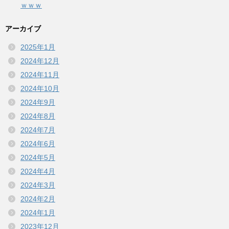
ｗｗｗ
アーカイブ
2025年1月
2024年12月
2024年11月
2024年10月
2024年9月
2024年8月
2024年7月
2024年6月
2024年5月
2024年4月
2024年3月
2024年2月
2024年1月
2023年12月