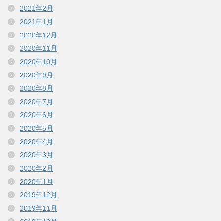
2021年2月
2021年1月
2020年12月
2020年11月
2020年10月
2020年9月
2020年8月
2020年7月
2020年6月
2020年5月
2020年4月
2020年3月
2020年2月
2020年1月
2019年12月
2019年11月