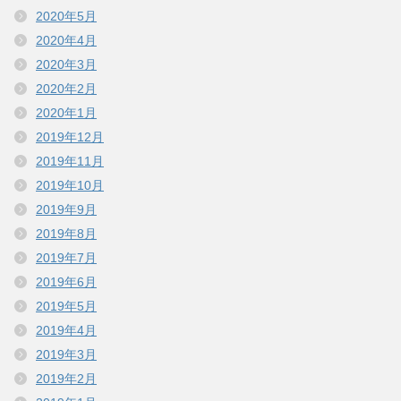
2020年5月
2020年4月
2020年3月
2020年2月
2020年1月
2019年12月
2019年11月
2019年10月
2019年9月
2019年8月
2019年7月
2019年6月
2019年5月
2019年4月
2019年3月
2019年2月