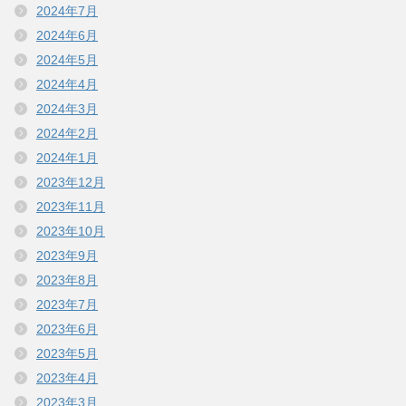
2024年7月
2024年6月
2024年5月
2024年4月
2024年3月
2024年2月
2024年1月
2023年12月
2023年11月
2023年10月
2023年9月
2023年8月
2023年7月
2023年6月
2023年5月
2023年4月
2023年3月