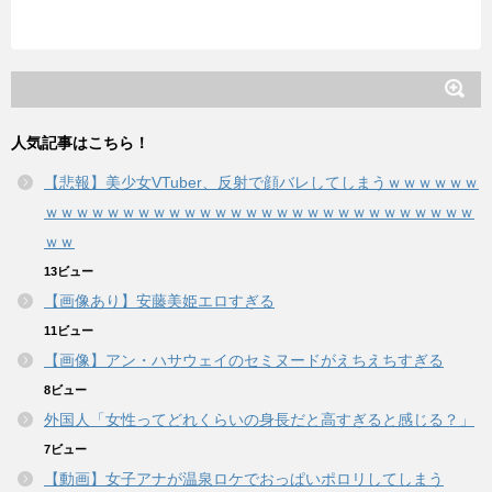
人気記事はこちら！
【悲報】美少女VTuber、反射で顔バレしてしまうｗｗｗｗｗｗ
ｗｗｗｗｗｗｗｗｗｗｗｗｗｗｗｗｗｗｗｗｗｗｗｗｗｗｗｗ
ｗｗ
13ビュー
【画像あり】安藤美姫エロすぎる
11ビュー
【画像】アン・ハサウェイのセミヌードがえちえちすぎる
8ビュー
外国人「女性ってどれくらいの身長だと高すぎると感じる？」
7ビュー
【動画】女子アナが温泉ロケでおっぱいポロリしてしまう