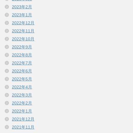
2023年2月
2023年1月
2022年12月
2022年11月
2022年10月
2022年9月
2022年8月
2022年7月
2022年6月
2022年5月
2022年4月
2022年3月
2022年2月
2022年1月
2021年12月
2021年11月