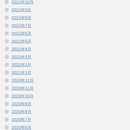
2021年10月
2021年9月
2021年8月
2021年7月
2021年6月
2021年5月
2021年4月
2021年3月
2021年2月
2021年1月
2020年12月
2020年11月
2020年10月
2020年9月
2020年8月
2020年7月
2020年6月