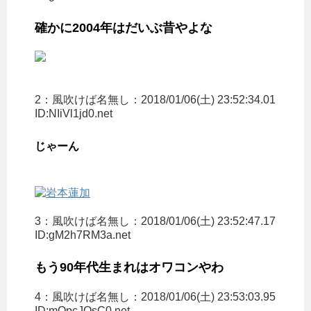
確かに2004年はだいぶ昔やよな
2：
風吹けば名無し
：2018/01/06(土) 23:52:34.01
ID:NIiVl1jd0.net
じゃーん
3：
風吹けば名無し
：2018/01/06(土) 23:52:47.17
ID:gM2h7RM3a.net
もう90年代生まれはオワコンやわ
4：
風吹けば名無し
：2018/01/06(土) 23:53:03.95
ID:mQpcJOsC0.net