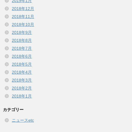
2019年1月
2018年12月
2018年11月
2018年10月
2018年9月
2018年8月
2018年7月
2018年6月
2018年5月
2018年4月
2018年3月
2018年2月
2018年1月
カテゴリー
ニュースetc