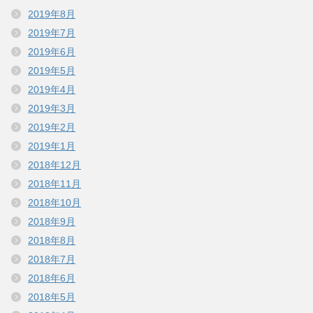
2019年8月
2019年7月
2019年6月
2019年5月
2019年4月
2019年3月
2019年2月
2019年1月
2018年12月
2018年11月
2018年10月
2018年9月
2018年8月
2018年7月
2018年6月
2018年5月