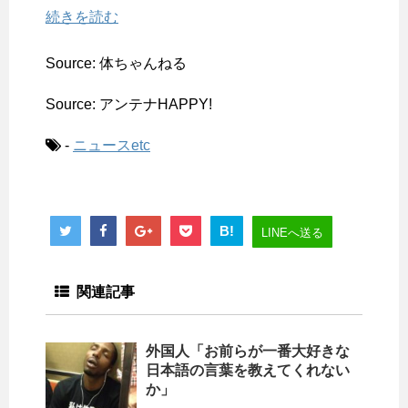
続きを読む
Source: 体ちゃんねる
Source: アンテナHAPPY!
-
ニュースetc
B!
LINEへ送る
関連記事
外国人「お前らが一番大好きな
日本語の言葉を教えてくれない
か」