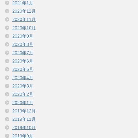
2021年1月
2020年12月
2020年11月
2020年10月
2020年9月
2020年8月
2020年7月
2020年6月
2020年5月
2020年4月
2020年3月
2020年2月
2020年1月
2019年12月
2019年11月
2019年10月
2019年9月