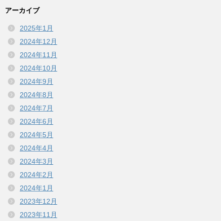
アーカイブ
2025年1月
2024年12月
2024年11月
2024年10月
2024年9月
2024年8月
2024年7月
2024年6月
2024年5月
2024年4月
2024年3月
2024年2月
2024年1月
2023年12月
2023年11月