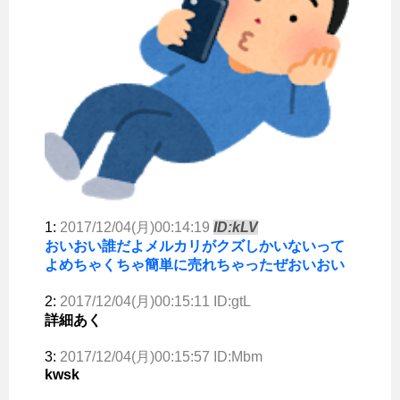
1:
2017/12/04(月)00:14:19
ID:kLV
おいおい誰だよメルカリがクズしかいないって
よめちゃくちゃ簡単に売れちゃったぜおいおい
2:
2017/12/04(月)00:15:11 ID:gtL
詳細あく
3:
2017/12/04(月)00:15:57 ID:Mbm
kwsk