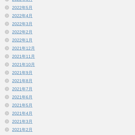
2022年5月
2022年4月
2022年3月
2022年2月
2022年1月
2021年12月
2021年11月
2021年10月
2021年9月
2021年8月
2021年7月
2021年6月
2021年5月
2021年4月
2021年3月
2021年2月