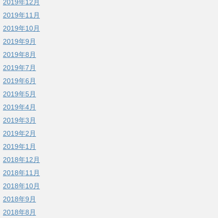
2019年12月
2019年11月
2019年10月
2019年9月
2019年8月
2019年7月
2019年6月
2019年5月
2019年4月
2019年3月
2019年2月
2019年1月
2018年12月
2018年11月
2018年10月
2018年9月
2018年8月