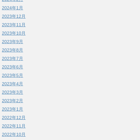
2024年1月
2023年12月
2023年11月
2023年10月
2023年9月
2023年8月
2023年7月
2023年6月
2023年5月
2023年4月
2023年3月
2023年2月
2023年1月
2022年12月
2022年11月
2022年10月