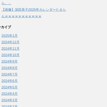
ら。」
【画像】深田恭子2025年カレンダーたまら
んｗｗｗｗｗｗｗｗｗｗｗ
ーカイブ
2025年1月
2024年12月
2024年11月
2024年10月
2024年9月
2024年8月
2024年7月
2024年6月
2024年5月
2024年4月
2024年3月
2024年2月