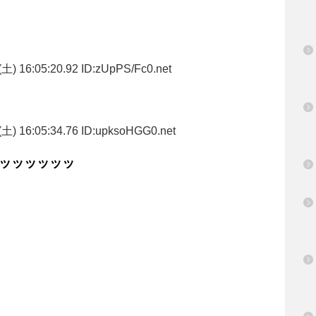
土) 16:05:20.92 ID:zUpPS/Fc0.net
土) 16:05:34.76 ID:upksoHGG0.net
ッッッッッッ