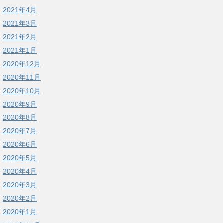
2021年4月
2021年3月
2021年2月
2021年1月
2020年12月
2020年11月
2020年10月
2020年9月
2020年8月
2020年7月
2020年6月
2020年5月
2020年4月
2020年3月
2020年2月
2020年1月