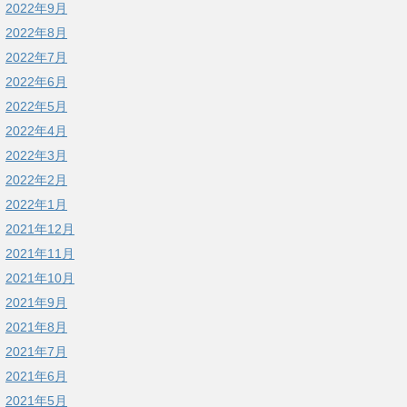
2022年9月
2022年8月
2022年7月
2022年6月
2022年5月
2022年4月
2022年3月
2022年2月
2022年1月
2021年12月
2021年11月
2021年10月
2021年9月
2021年8月
2021年7月
2021年6月
2021年5月