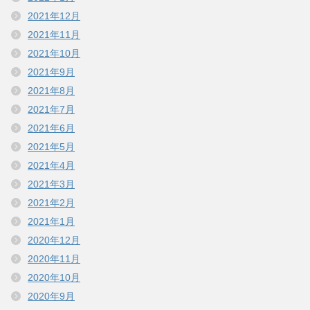
2021年12月
2021年11月
2021年10月
2021年9月
2021年8月
2021年7月
2021年6月
2021年5月
2021年4月
2021年3月
2021年2月
2021年1月
2020年12月
2020年11月
2020年10月
2020年9月