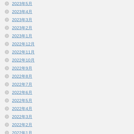
2023年5月
2023年4月
2023年3月
2023年2月
2023年1月
2022年12月
2022年11月
2022年10月
2022年9月
2022年8月
2022年7月
2022年6月
2022年5月
2022年4月
2022年3月
2022年2月
2022年1月