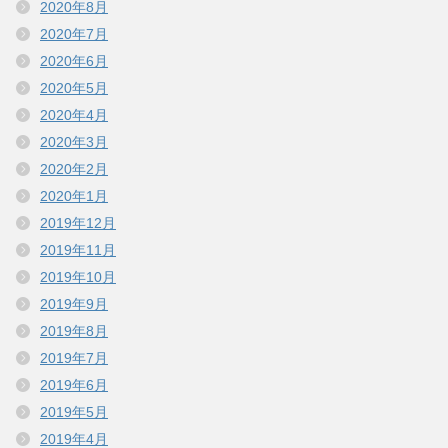
2020年8月
2020年7月
2020年6月
2020年5月
2020年4月
2020年3月
2020年2月
2020年1月
2019年12月
2019年11月
2019年10月
2019年9月
2019年8月
2019年7月
2019年6月
2019年5月
2019年4月