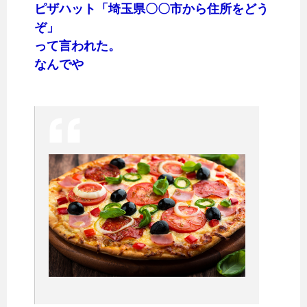
ピザハット「埼玉県〇〇市から住所をどう
ぞ」
って言われた。
なんでや