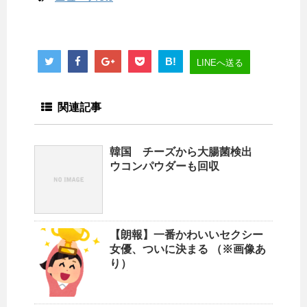
B!
LINEへ送る
関連記事
韓国 チーズから大腸菌検出
ウコンパウダーも回収
【朗報】一番かわいいセクシー
女優、ついに決まる （※画像あ
り）