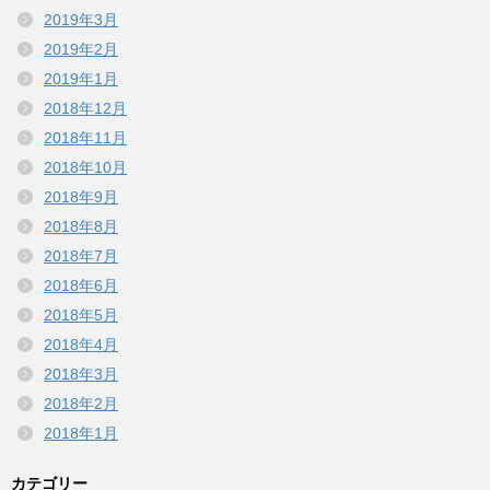
2019年3月
2019年2月
2019年1月
2018年12月
2018年11月
2018年10月
2018年9月
2018年8月
2018年7月
2018年6月
2018年5月
2018年4月
2018年3月
2018年2月
2018年1月
カテゴリー