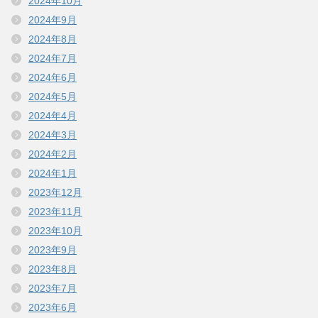
2024年10月
2024年9月
2024年8月
2024年7月
2024年6月
2024年5月
2024年4月
2024年3月
2024年2月
2024年1月
2023年12月
2023年11月
2023年10月
2023年9月
2023年8月
2023年7月
2023年6月