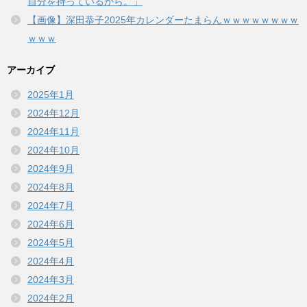
自分を持っているから。」
【画像】深田恭子2025年カレンダーたまらんｗｗｗｗｗｗｗｗ
ｗｗｗ
アーカイブ
2025年1月
2024年12月
2024年11月
2024年10月
2024年9月
2024年8月
2024年7月
2024年6月
2024年5月
2024年4月
2024年3月
2024年2月