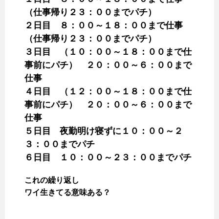
（仕事帰り２３：００までパチ）
２日目 ８：００～１８：００まで仕事
（仕事帰り２３：００までパチ）
３日目 （１０：００～１８：００まで仕
事前にパチ） ２０：００～６：００まで
仕事
４日目 （１２：００～１８：００まで仕
事前にパチ） ２０：００～６：００まで
仕事
５日目 夜勤明け寝ずに１０：００～２
３：００までパチ
６日目 １０：００～２３：００までパチ
これの繰り返し
ワイ生きてる意味ある？