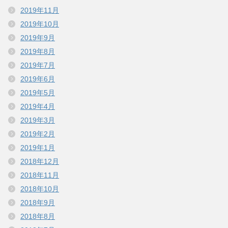
2019年11月
2019年10月
2019年9月
2019年8月
2019年7月
2019年6月
2019年5月
2019年4月
2019年3月
2019年2月
2019年1月
2018年12月
2018年11月
2018年10月
2018年9月
2018年8月