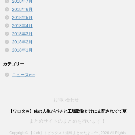
2018年7月
2018年6月
2018年5月
2018年4月
2018年3月
2018年2月
2018年1月
カテゴリー
ニュースetc
お問い合わせ
【ワロタｗ】俺の人生がパチと工場勤務だけに支配されてて草
まとめサイトのまとめを行います！
Copyright© 【２ch】トピックス！速報まとめたよ～^^ , 2026 All Rights