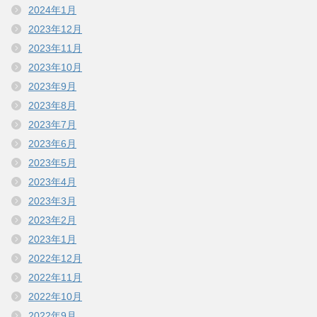
2024年1月
2023年12月
2023年11月
2023年10月
2023年9月
2023年8月
2023年7月
2023年6月
2023年5月
2023年4月
2023年3月
2023年2月
2023年1月
2022年12月
2022年11月
2022年10月
2022年9月