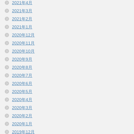
2021年4月
2021年3月
2021年2月
2021年1月
2020年12月
2020年11月
2020年10月
2020年9月
2020年8月
2020年7月
2020年6月
2020年5月
2020年4月
2020年3月
2020年2月
2020年1月
2019年12月