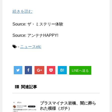
続きを読む
Source: ザ・ミステリー体験
Source: アンテナHAPPY!
-
ニュースetc
B!
LINEへ送る
関連記事
プラスマイナス岩橋、闇に葬ら
れた模様（ガチ）