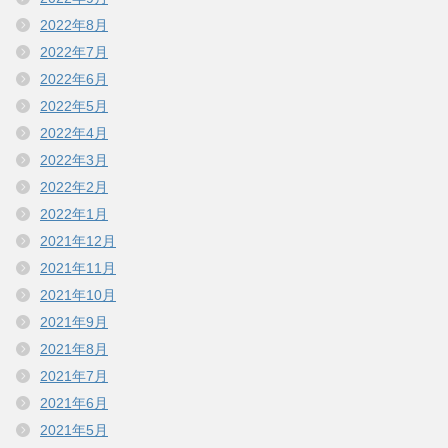
2022年8月
2022年7月
2022年6月
2022年5月
2022年4月
2022年3月
2022年2月
2022年1月
2021年12月
2021年11月
2021年10月
2021年9月
2021年8月
2021年7月
2021年6月
2021年5月