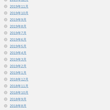
2019年11月
2019年10月
2019年9月
2019年8月
2019年7月
2019年6月
2019年5月
2019年4月
2019年3月
2019年2月
2019年1月
2018年12月
2018年11月
2018年10月
2018年9月
2018年8月