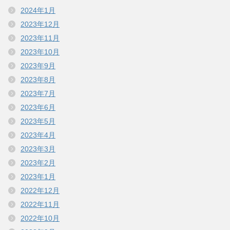
2024年1月
2023年12月
2023年11月
2023年10月
2023年9月
2023年8月
2023年7月
2023年6月
2023年5月
2023年4月
2023年3月
2023年2月
2023年1月
2022年12月
2022年11月
2022年10月