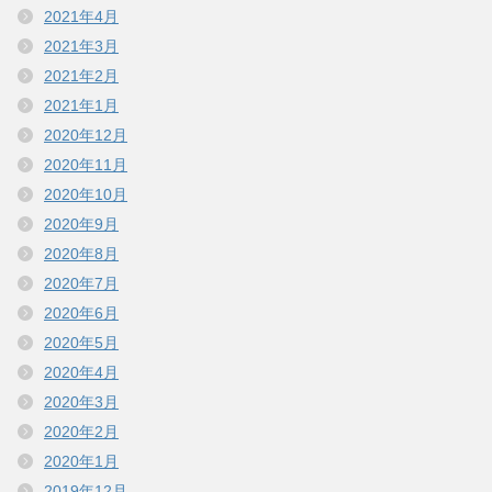
2021年4月
2021年3月
2021年2月
2021年1月
2020年12月
2020年11月
2020年10月
2020年9月
2020年8月
2020年7月
2020年6月
2020年5月
2020年4月
2020年3月
2020年2月
2020年1月
2019年12月