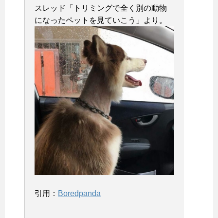
スレッド「トリミングで全く別の動物
になったペットを見ていこう
」より。
引用：
Boredpanda