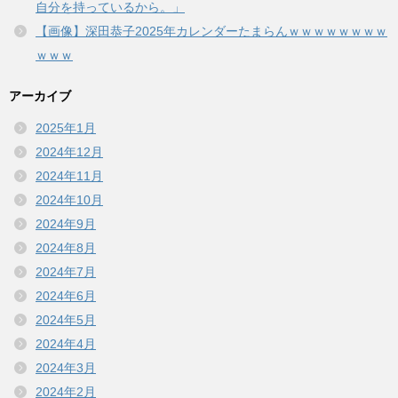
自分を持っているから。」
【画像】深田恭子2025年カレンダーたまらんｗｗｗｗｗｗｗｗ
ｗｗｗ
アーカイブ
2025年1月
2024年12月
2024年11月
2024年10月
2024年9月
2024年8月
2024年7月
2024年6月
2024年5月
2024年4月
2024年3月
2024年2月