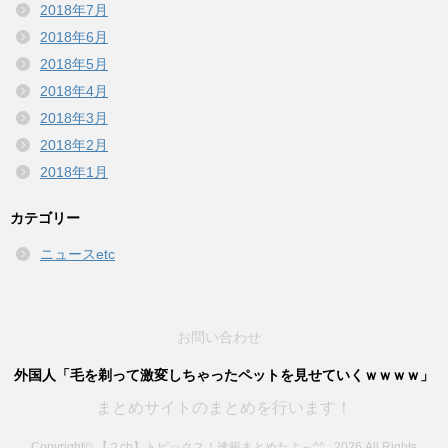
2018年7月
2018年6月
2018年5月
2018年4月
2018年3月
2018年2月
2018年1月
カテゴリー
ニュースetc
お問い合わせ
外国人「毛を剃って激変しちゃったペットを見せていくｗｗｗｗ」
まとめサイトのまとめを行います！
Copyright© 【２ch】トピックス！速報まとめたよ～^^ , 2026 All Rights