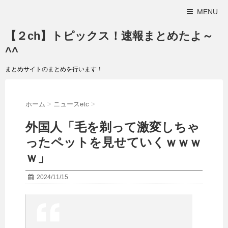
MENU
【２ch】トピックス！速報まとめたよ～
^^
まとめサイトのまとめを行います！
ホーム
>
ニュースetc
>
外国人「毛を剃って激変しちゃ
ったペットを見せていくｗｗｗ
ｗ」
2024/11/15