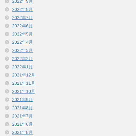
2022年9月
2022年8月
2022年7月
2022年6月
2022年5月
2022年4月
2022年3月
2022年2月
2022年1月
2021年12月
2021年11月
2021年10月
2021年9月
2021年8月
2021年7月
2021年6月
2021年5月