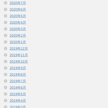
2020年7月
2020年6月
2020年5月
2020年4月
2020年3月
2020年2月
2020年1月
2019年12月
2019年11月
2019年10月
2019年9月
2019年8月
2019年7月
2019年6月
2019年5月
2019年4月
2019年3月