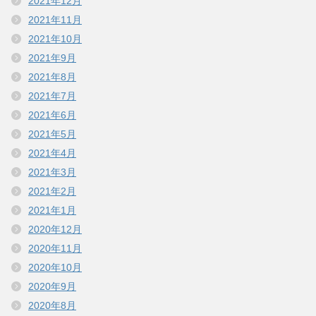
2021年12月
2021年11月
2021年10月
2021年9月
2021年8月
2021年7月
2021年6月
2021年5月
2021年4月
2021年3月
2021年2月
2021年1月
2020年12月
2020年11月
2020年10月
2020年9月
2020年8月