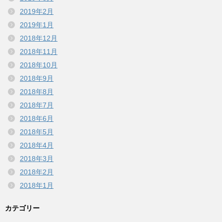
2019年2月
2019年1月
2018年12月
2018年11月
2018年10月
2018年9月
2018年8月
2018年7月
2018年6月
2018年5月
2018年4月
2018年3月
2018年2月
2018年1月
カテゴリー