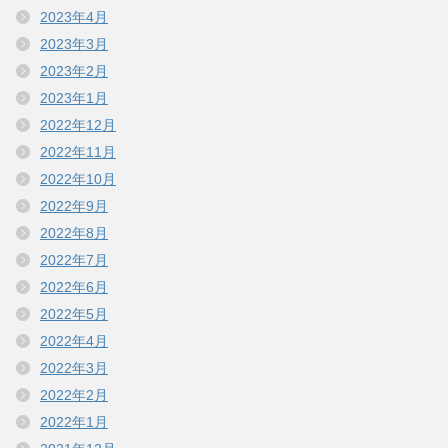
2023年4月
2023年3月
2023年2月
2023年1月
2022年12月
2022年11月
2022年10月
2022年9月
2022年8月
2022年7月
2022年6月
2022年5月
2022年4月
2022年3月
2022年2月
2022年1月