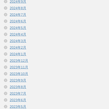
2024年9月
2024年8月
2024年7月
2024年6月
2024年5月
2024年4月
2024年3月
2024年2月
2024年1月
2023年12月
2023年11月
2023年10月
2023年9月
2023年8月
2023年7月
2023年6月
2023年5月