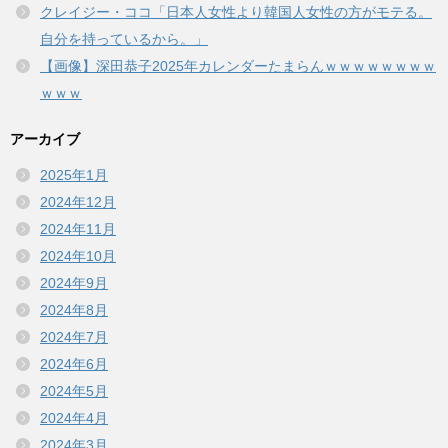
クレイジー・ココ「日本人女性より韓国人女性の方がモテる。
自分を持っているから。」
【画像】深田恭子2025年カレンダーたまらんｗｗｗｗｗｗｗｗ
ｗｗｗ
アーカイブ
2025年1月
2024年12月
2024年11月
2024年10月
2024年9月
2024年8月
2024年7月
2024年6月
2024年5月
2024年4月
2024年3月