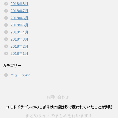
2018年8月
2018年7月
2018年6月
2018年5月
2018年4月
2018年3月
2018年2月
2018年1月
カテゴリー
ニュースetc
お問い合わせ
コモドドラゴンののこぎり状の歯は鉄で覆われていたことが判明
まとめサイトのまとめを行います！