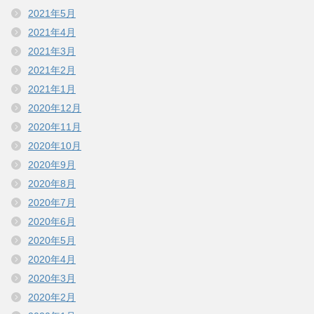
2021年5月
2021年4月
2021年3月
2021年2月
2021年1月
2020年12月
2020年11月
2020年10月
2020年9月
2020年8月
2020年7月
2020年6月
2020年5月
2020年4月
2020年3月
2020年2月