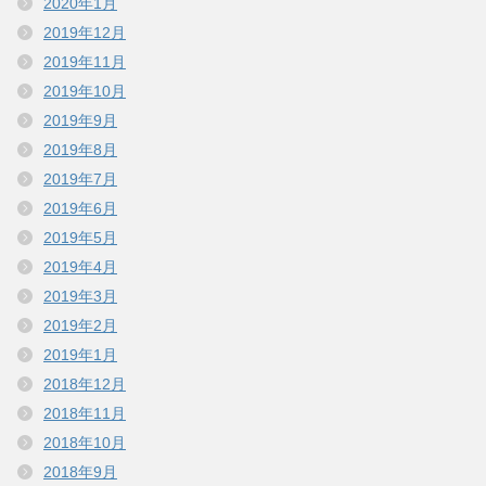
2020年1月
2019年12月
2019年11月
2019年10月
2019年9月
2019年8月
2019年7月
2019年6月
2019年5月
2019年4月
2019年3月
2019年2月
2019年1月
2018年12月
2018年11月
2018年10月
2018年9月