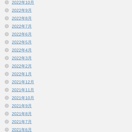
2022年10月
2022年9月
2022年8月
2022年7月
2022年6月
2022年5月
2022年4月
2022年3月
2022年2月
2022年1月
2021年12月
2021年11月
2021年10月
2021年9月
2021年8月
2021年7月
2021年6月