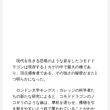
現代を生きる恐竜のような姿をしたコモドド
ラゴンは現存するトカゲの中で最大の種であ
り、頂点捕食者である。その強さの秘密がまた1
つ明らかになった。
ロンドン大学キングス・カレッジの科学者た
ちの新たな研究によると、コモドドラゴンのノ
コギリのような歯は、摩耗を遅らせ、獲物を引
き裂きやすいよう鉄で覆われていることがわか