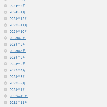
2024年2月
2024年1月
2023年12月
2023年11月
2023年10月
2023年9月
2023年8月
2023年7月
2023年6月
2023年5月
2023年4月
2023年3月
2023年2月
2023年1月
2022年12月
2022年11月