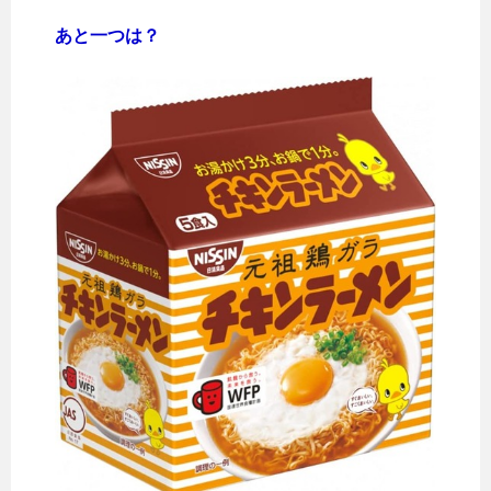
あと一つは？