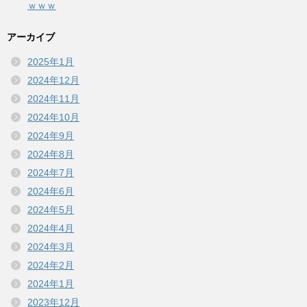
ｗｗｗ
アーカイブ
2025年1月
2024年12月
2024年11月
2024年10月
2024年9月
2024年8月
2024年7月
2024年6月
2024年5月
2024年4月
2024年3月
2024年2月
2024年1月
2023年12月