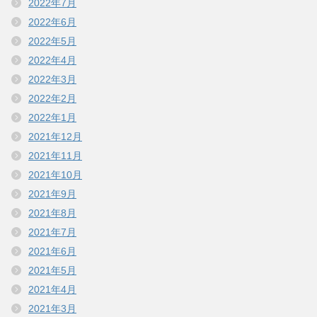
2022年7月
2022年6月
2022年5月
2022年4月
2022年3月
2022年2月
2022年1月
2021年12月
2021年11月
2021年10月
2021年9月
2021年8月
2021年7月
2021年6月
2021年5月
2021年4月
2021年3月