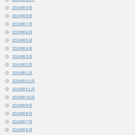
2019年9月
2019年8月
2019年7月
2019年6月
2019年5月
2019年4月
2019年3月
2019年2月
2019年1月
2018年12月
2018年11月
2018年10月
2018年9月
2018年8月
2018年7月
2018年6月