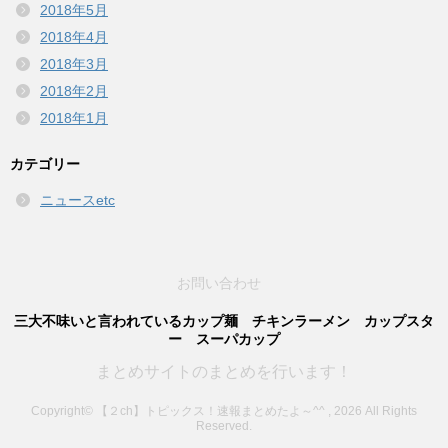
2018年5月
2018年4月
2018年3月
2018年2月
2018年1月
カテゴリー
ニュースetc
お問い合わせ
三大不味いと言われているカップ麺 チキンラーメン カップスタ
ー スーパカップ
まとめサイトのまとめを行います！
Copyright© 【２ch】トピックス！速報まとめたよ～^^ , 2026 All Rights
Reserved.