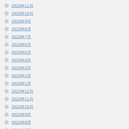
2023年11月
2023年10月
2023年9月
2023年8月
2023年7月
2023年6月
2023年5月
2023年4月
2023年3月
2023年2月
2023年1月
2022年12月
2022年11月
2022年10月
2022年9月
2022年8月