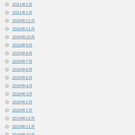
2021年2月
2021年1月
2020年12月
2020年11月
2020年10月
2020年9月
2020年8月
2020年7月
2020年6月
2020年5月
2020年4月
2020年3月
2020年2月
2020年1月
2019年12月
2019年11月
2019年10月