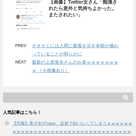
【画像】Twitter女さん「痴漢さ
れたら意外と気持ちよかった。
またされたい」
PREV
オオカミには人間に愛着を示す本能が備わ
っていることが明らかに
NEXT
最新の上原亜衣さんのお姿ｗｗｗｗｗｗｗ
ｗ （※画像あり）
人気記事はこちら！
【悲報】美少女VTuber、反射で顔バレしてしまうｗｗｗｗｗｗ
ｗｗｗｗｗｗｗｗｗｗｗｗｗｗｗｗｗｗｗｗｗｗｗｗｗｗｗｗ