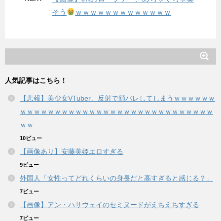
そう
ｗｗｗｗｗｗｗｗｗｗｗｗｗ
人気記事はこちら！
【悲報】美少女VTuber、反射で顔バレしてしまうｗｗｗｗｗｗ
ｗｗｗｗｗｗｗｗｗｗｗｗｗｗｗｗｗｗｗｗｗｗｗｗｗｗｗｗ
ｗｗ
10ビュー
【画像あり】安藤美姫エロすぎる
9ビュー
外国人「女性ってどれくらいの身長だと高すぎると感じる？」
7ビュー
【画像】アン・ハサウェイのセミヌードがえちえちすぎる
7ビュー