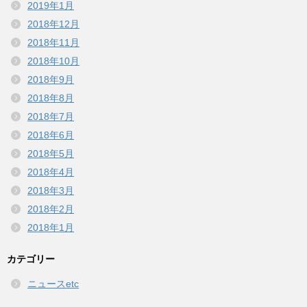
2019年1月
2018年12月
2018年11月
2018年10月
2018年9月
2018年8月
2018年7月
2018年6月
2018年5月
2018年4月
2018年3月
2018年2月
2018年1月
カテゴリー
ニュースetc