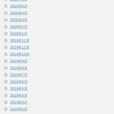
2020年5月
2020年4月
2020年3月
2020年2月
2020年1月
2019年12月
2019年11月
2019年10月
2019年9月
2019年8月
2019年7月
2019年6月
2019年5月
2019年4月
2019年3月
2019年2月