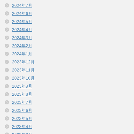
2024年7月
2024年6月
2024年5月
2024年4月
2024年3月
2024年2月
2024年1月
2023年12月
2023年11月
2023年10月
2023年9月
2023年8月
2023年7月
2023年6月
2023年5月
2023年4月