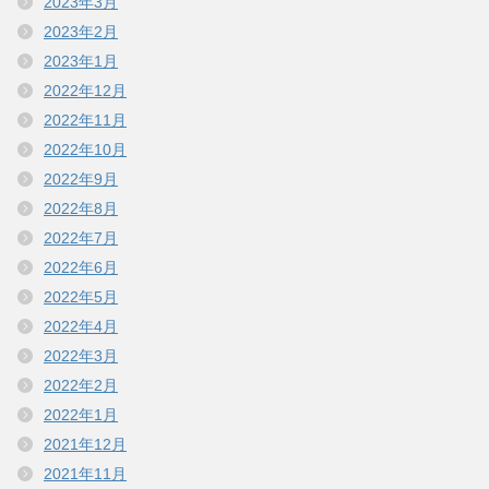
2023年3月
2023年2月
2023年1月
2022年12月
2022年11月
2022年10月
2022年9月
2022年8月
2022年7月
2022年6月
2022年5月
2022年4月
2022年3月
2022年2月
2022年1月
2021年12月
2021年11月