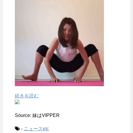
続きを読む
Source: 妹はVIPPER
-
ニュースetc