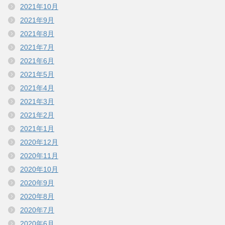
2021年10月
2021年9月
2021年8月
2021年7月
2021年6月
2021年5月
2021年4月
2021年3月
2021年2月
2021年1月
2020年12月
2020年11月
2020年10月
2020年9月
2020年8月
2020年7月
2020年6月