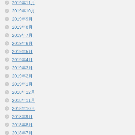
2019年11月
2019年10月
2019年9月
2019年8月
2019年7月
2019年6月
2019年5月
2019年4月
2019年3月
2019年2月
2019年1月
2018年12月
2018年11月
2018年10月
2018年9月
2018年8月
2018年7月