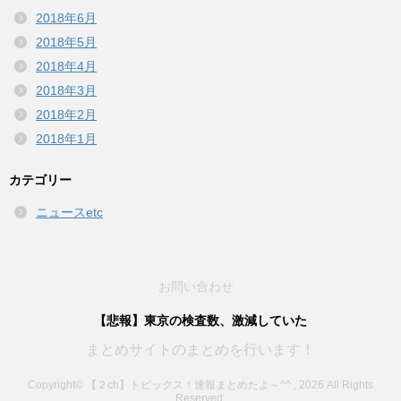
2018年6月
2018年5月
2018年4月
2018年3月
2018年2月
2018年1月
カテゴリー
ニュースetc
お問い合わせ
【悲報】東京の検査数、激減していた
まとめサイトのまとめを行います！
Copyright© 【２ch】トピックス！速報まとめたよ～^^ , 2026 All Rights
Reserved.