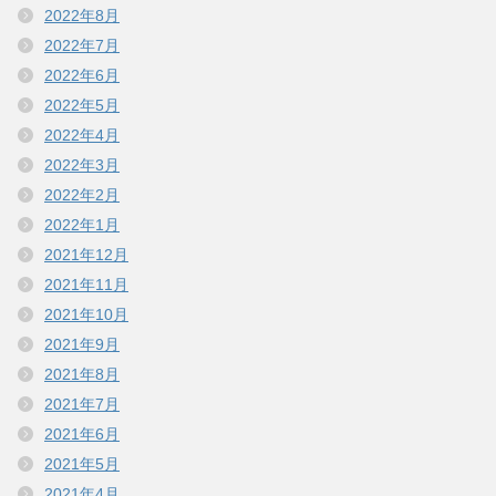
2022年8月
2022年7月
2022年6月
2022年5月
2022年4月
2022年3月
2022年2月
2022年1月
2021年12月
2021年11月
2021年10月
2021年9月
2021年8月
2021年7月
2021年6月
2021年5月
2021年4月