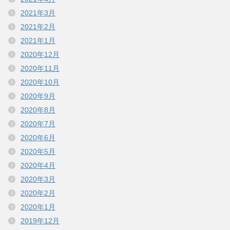
2021年3月
2021年2月
2021年1月
2020年12月
2020年11月
2020年10月
2020年9月
2020年8月
2020年7月
2020年6月
2020年5月
2020年4月
2020年3月
2020年2月
2020年1月
2019年12月