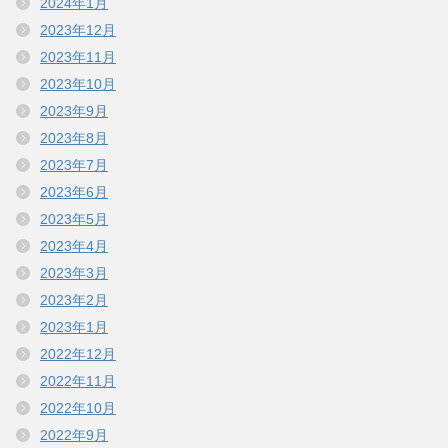
2024年1月
2023年12月
2023年11月
2023年10月
2023年9月
2023年8月
2023年7月
2023年6月
2023年5月
2023年4月
2023年3月
2023年2月
2023年1月
2022年12月
2022年11月
2022年10月
2022年9月