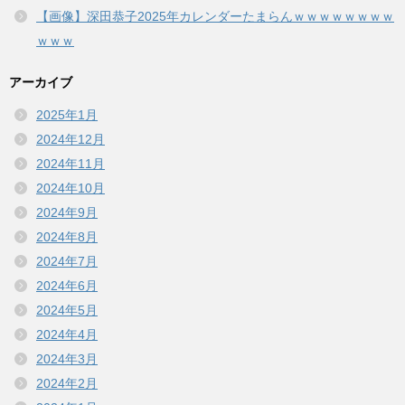
【画像】深田恭子2025年カレンダーたまらんｗｗｗｗｗｗｗｗ
ｗｗｗ
アーカイブ
2025年1月
2024年12月
2024年11月
2024年10月
2024年9月
2024年8月
2024年7月
2024年6月
2024年5月
2024年4月
2024年3月
2024年2月