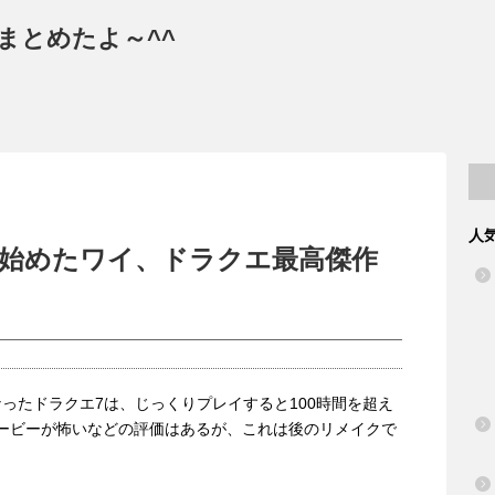
まとめたよ～^^
人
を始めたワイ、ドラクエ最高傑作
ったドラクエ7は、じっくりプレイすると100時間を超え
ービーが怖いなどの評価はあるが、これは後のリメイクで