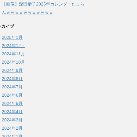
【画像】深田恭子2025年カレンダーたまら
んｗｗｗｗｗｗｗｗｗｗｗ
ーカイブ
2025年1月
2024年12月
2024年11月
2024年10月
2024年9月
2024年8月
2024年7月
2024年6月
2024年5月
2024年4月
2024年3月
2024年2月
2024年1月