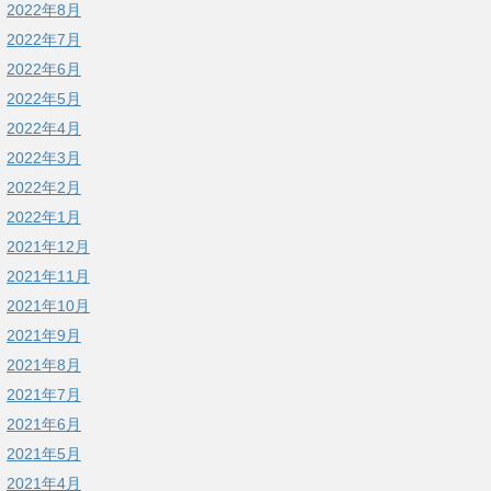
2022年8月
2022年7月
2022年6月
2022年5月
2022年4月
2022年3月
2022年2月
2022年1月
2021年12月
2021年11月
2021年10月
2021年9月
2021年8月
2021年7月
2021年6月
2021年5月
2021年4月