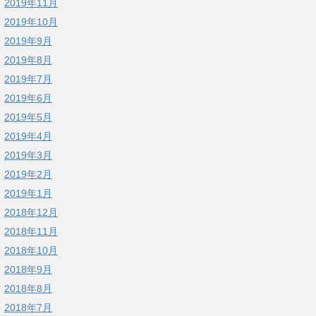
2019年11月
2019年10月
2019年9月
2019年8月
2019年7月
2019年6月
2019年5月
2019年4月
2019年3月
2019年2月
2019年1月
2018年12月
2018年11月
2018年10月
2018年9月
2018年8月
2018年7月