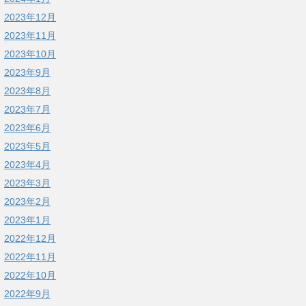
2023年12月
2023年11月
2023年10月
2023年9月
2023年8月
2023年7月
2023年6月
2023年5月
2023年4月
2023年3月
2023年2月
2023年1月
2022年12月
2022年11月
2022年10月
2022年9月