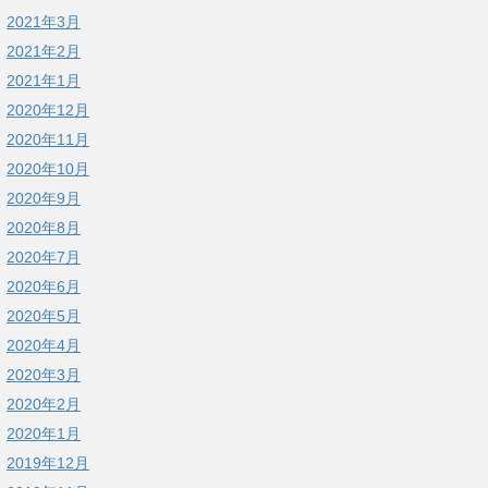
2021年3月
2021年2月
2021年1月
2020年12月
2020年11月
2020年10月
2020年9月
2020年8月
2020年7月
2020年6月
2020年5月
2020年4月
2020年3月
2020年2月
2020年1月
2019年12月