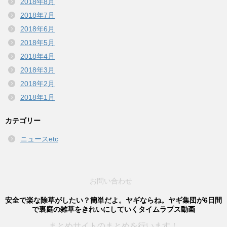
2018年8月
2018年7月
2018年6月
2018年5月
2018年4月
2018年3月
2018年2月
2018年1月
カテゴリー
ニュースetc
お問い合わせ
安全で楽な除草がしたい？簡単だよ。ヤギならね。ヤギ集団が6日間
で裏庭の雑草をきれいにしていくタイムラプス動画
まとめサイトのまとめを行います！