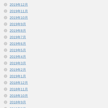
2019年12月
2019年11月
2019年10月
2019年9月
2019年8月
2019年7月
2019年6月
2019年5月
2019年4月
2019年3月
2019年2月
2019年1月
2018年12月
2018年11月
2018年10月
2018年9月