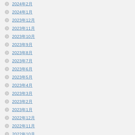
2024年2月
2024年1月
2023年12月
2023年11月
2023年10月
2023年9月
2023年8月
2023年7月
2023年6月
2023年5月
2023年4月
2023年3月
2023年2月
2023年1月
2022年12月
2022年11月
2022年10月