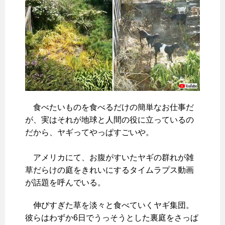
食べたいものを食べるだけの簡単なお仕事だ
が、実はそれが地球と人間の役に立っているの
だから、ヤギってやっぱすごいや。
アメリカにて、お腹がすいたヤギの群れが雑
草だらけの庭をきれいにするタイムラプス動画
が話題を呼んでいる。
伸びすぎた草を淡々と食べていくヤギ集団。
彼らはわずか6日でうっそうとした裏庭をさっぱ