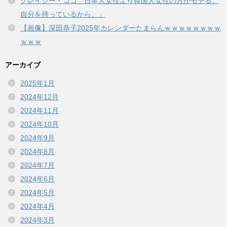
クレイジー・ココ「日本人女性より韓国人女性の方がモテる。
自分を持っているから。」
【画像】深田恭子2025年カレンダーたまらんｗｗｗｗｗｗｗｗ
ｗｗｗ
アーカイブ
2025年1月
2024年12月
2024年11月
2024年10月
2024年9月
2024年8月
2024年7月
2024年6月
2024年5月
2024年4月
2024年3月