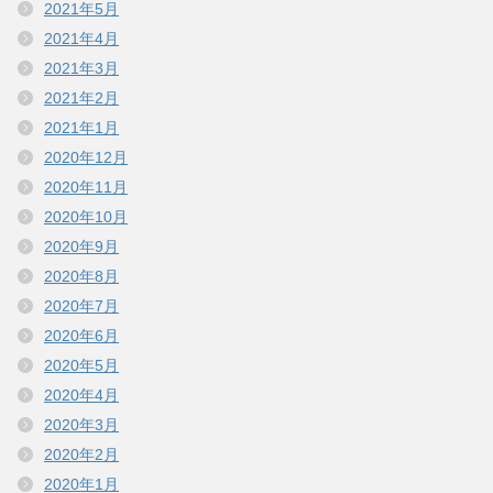
2021年5月
2021年4月
2021年3月
2021年2月
2021年1月
2020年12月
2020年11月
2020年10月
2020年9月
2020年8月
2020年7月
2020年6月
2020年5月
2020年4月
2020年3月
2020年2月
2020年1月