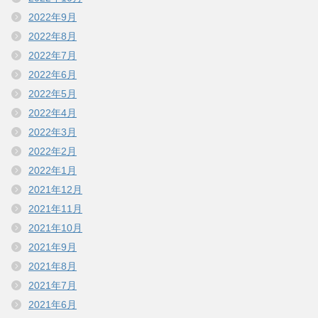
2022年9月
2022年8月
2022年7月
2022年6月
2022年5月
2022年4月
2022年3月
2022年2月
2022年1月
2021年12月
2021年11月
2021年10月
2021年9月
2021年8月
2021年7月
2021年6月