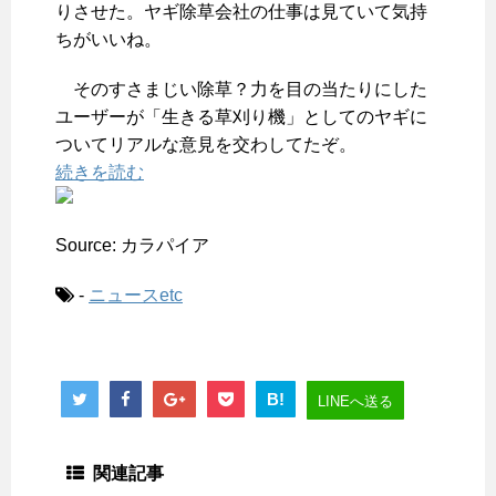
りさせた。ヤギ除草会社の仕事は見ていて気持
ちがいいね。
そのすさまじい除草？力を目の当たりにした
ユーザーが「生きる草刈り機」としてのヤギに
ついてリアルな意見を交わしてたぞ。
続きを読む
Source: カラパイア
-
ニュースetc
B!
LINEへ送る
関連記事