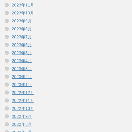
2023年11月
2023年10月
2023年9月
2023年8月
2023年7月
2023年6月
2023年5月
2023年4月
2023年3月
2023年2月
2023年1月
2022年12月
2022年11月
2022年10月
2022年9月
2022年8月