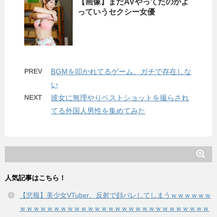
【画像】まだAVやってたのかよ
っていうセクシー女優
PREV
BGMを叩かれてるゲーム、ガチで存在しな
い
NEXT
彼女に無理やりベストショットを撮らされ
てる外国人男性を集めてみた
人気記事はこちら！
【悲報】美少女VTuber、反射で顔バレしてしまうｗｗｗｗｗｗ
ｗｗｗｗｗｗｗｗｗｗｗｗｗｗｗｗｗｗｗｗｗｗｗｗｗｗｗｗ