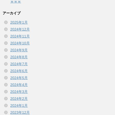
ｗｗｗ
アーカイブ
2025年1月
2024年12月
2024年11月
2024年10月
2024年9月
2024年8月
2024年7月
2024年6月
2024年5月
2024年4月
2024年3月
2024年2月
2024年1月
2023年12月