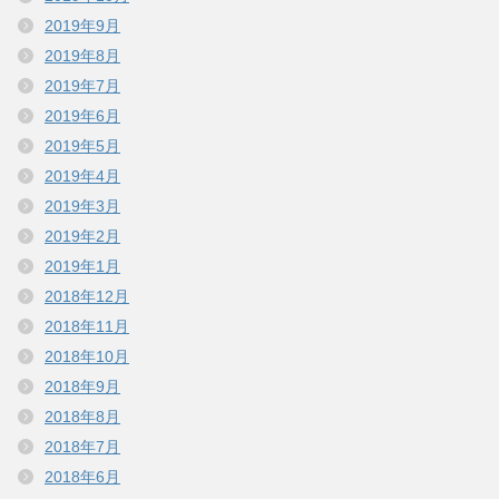
2019年9月
2019年8月
2019年7月
2019年6月
2019年5月
2019年4月
2019年3月
2019年2月
2019年1月
2018年12月
2018年11月
2018年10月
2018年9月
2018年8月
2018年7月
2018年6月