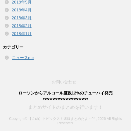
2018年5月
2018年4月
2018年3月
2018年2月
2018年1月
カテゴリー
ニュースetc
お問い合わせ
ローソンからアルコール度数12%のチューハイ発売
wwwwwwwwwwwwww
まとめサイトのまとめを行います！
Copyright© 【２ch】トピックス！速報まとめたよ～^^ , 2026 All Rights
Reserved.