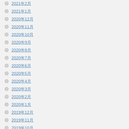
2021年2月
2021年1月
2020年12月
2020年11月
2020年10月
2020年9月
2020年8月
2020年7月
2020年6月
2020年5月
2020年4月
2020年3月
2020年2月
2020年1月
2019年12月
2019年11月
2019年10月