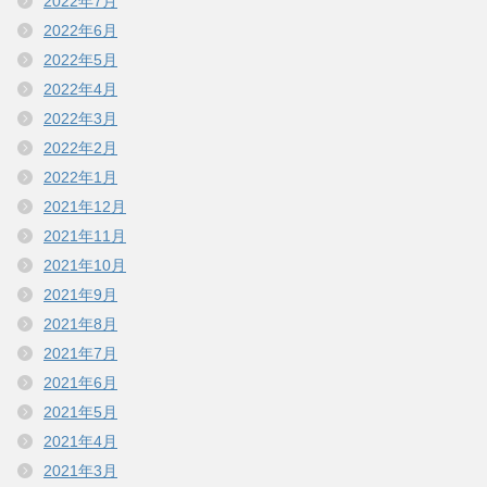
2022年7月
2022年6月
2022年5月
2022年4月
2022年3月
2022年2月
2022年1月
2021年12月
2021年11月
2021年10月
2021年9月
2021年8月
2021年7月
2021年6月
2021年5月
2021年4月
2021年3月