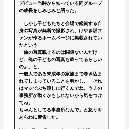
デビュー当時から知っている同グループ
の成長をしみじみと語った。
しかし子どもたちと会場で鑑賞する自
身の写真が無断で撮影され、けやき坂フ
ァンが作るホームページに掲載されてい
たという。
「俺の写真載せるのは関係ないんだけ
ど、俺の子どもの写真も載ってるらしい
のよ」と、
一般人である未成年の家族まで巻き込ま
れてしまっていることを明かし、「それ
はマジでぶち殺しに行くんでね。ウチの
事務所が動くかもしれないから気をつけ
てね。
ちゃんとしてる事務所なんで」と怒りを
あらわに警告した。