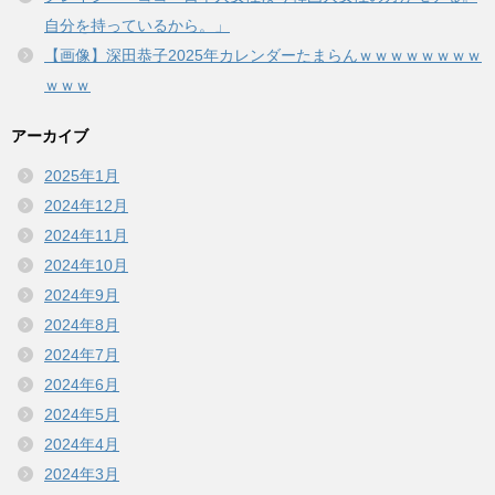
自分を持っているから。」
【画像】深田恭子2025年カレンダーたまらんｗｗｗｗｗｗｗｗ
ｗｗｗ
アーカイブ
2025年1月
2024年12月
2024年11月
2024年10月
2024年9月
2024年8月
2024年7月
2024年6月
2024年5月
2024年4月
2024年3月