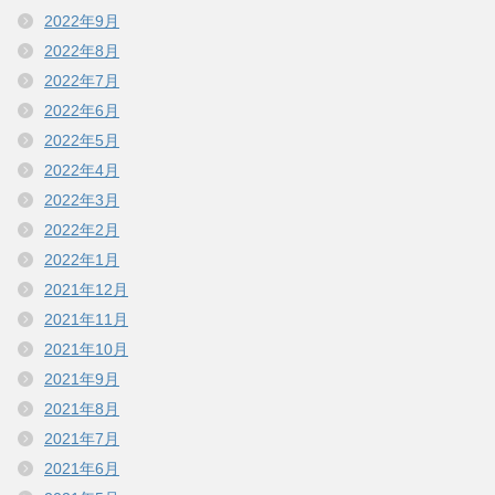
2022年9月
2022年8月
2022年7月
2022年6月
2022年5月
2022年4月
2022年3月
2022年2月
2022年1月
2021年12月
2021年11月
2021年10月
2021年9月
2021年8月
2021年7月
2021年6月