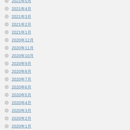
2021年5月
2021年4月
2021年3月
2021年2月
2021年1月
2020年12月
2020年11月
2020年10月
2020年9月
2020年8月
2020年7月
2020年6月
2020年5月
2020年4月
2020年3月
2020年2月
2020年1月