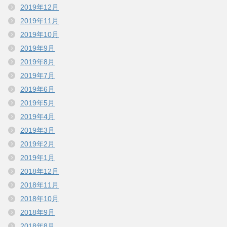
2019年12月
2019年11月
2019年10月
2019年9月
2019年8月
2019年7月
2019年6月
2019年5月
2019年4月
2019年3月
2019年2月
2019年1月
2018年12月
2018年11月
2018年10月
2018年9月
2018年8月