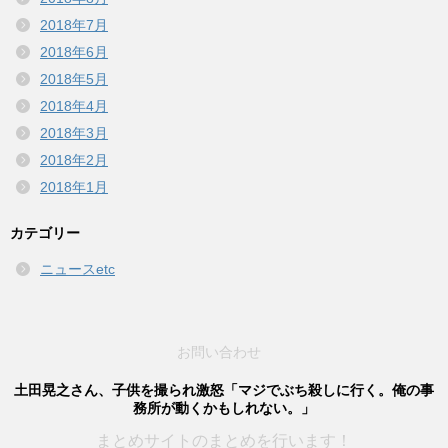
2018年7月
2018年6月
2018年5月
2018年4月
2018年3月
2018年2月
2018年1月
カテゴリー
ニュースetc
お問い合わせ
土田晃之さん、子供を撮られ激怒「マジでぶち殺しに行く。俺の事
務所が動くかもしれない。」
まとめサイトのまとめを行います！