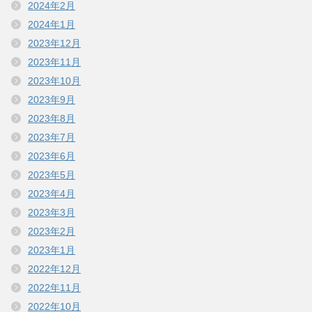
2024年2月
2024年1月
2023年12月
2023年11月
2023年10月
2023年9月
2023年8月
2023年7月
2023年6月
2023年5月
2023年4月
2023年3月
2023年2月
2023年1月
2022年12月
2022年11月
2022年10月