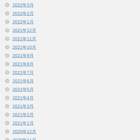
2022年3月
2022年2月
2022年1月
2021年12月
2021年11月
2021年10月
2021年9月
2021年8月
2021年7月
2021年6月
2021年5月
2021年4月
2021年3月
2021年2月
2021年1月
2020年12月