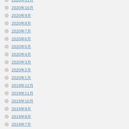
2020年11月
2020年10月
2020年9月
2020年8月
2020年7月
2020年6月
2020年5月
2020年4月
2020年3月
2020年2月
2020年1月
2019年12月
2019年11月
2019年10月
2019年9月
2019年8月
2019年7月