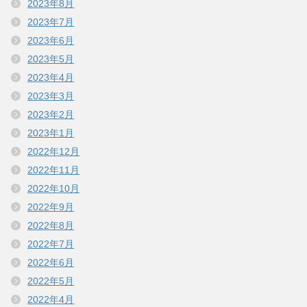
2023年8月
2023年7月
2023年6月
2023年5月
2023年4月
2023年3月
2023年2月
2023年1月
2022年12月
2022年11月
2022年10月
2022年9月
2022年8月
2022年7月
2022年6月
2022年5月
2022年4月