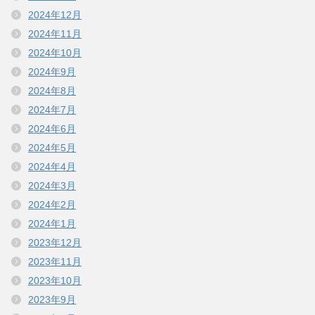
2024年12月
2024年11月
2024年10月
2024年9月
2024年8月
2024年7月
2024年6月
2024年5月
2024年4月
2024年3月
2024年2月
2024年1月
2023年12月
2023年11月
2023年10月
2023年9月