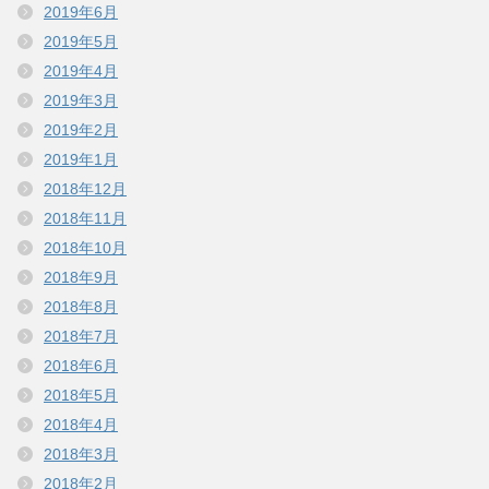
2019年6月
2019年5月
2019年4月
2019年3月
2019年2月
2019年1月
2018年12月
2018年11月
2018年10月
2018年9月
2018年8月
2018年7月
2018年6月
2018年5月
2018年4月
2018年3月
2018年2月